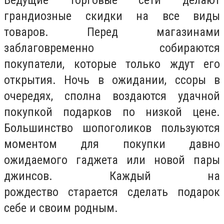
грандиозные скидки на все виды
товаров. Перед магазинами
заблаговременно собираются
покупатели, которые только ждут его
открытия. Ночь в ожидании, ссоры в
очередях, сполна воздаются удачной
покупкой подарков по низкой цене.
Большинство шопоголиков пользуются
моментом для покупки давно
ожидаемого гаджета или новой пары
джинсов. Каждый на
рождество старается сделать подарок
себе и своим родным.