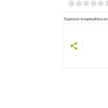
Поділіться та підписуйтесь на