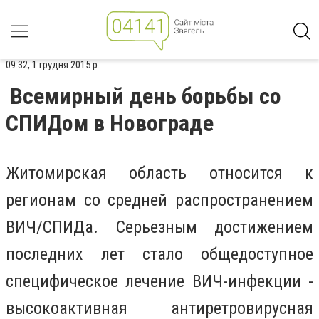
09:32, 1 грудня 2015 р.
Всемирный день борьбы со
СПИДом в Новограде
Житомирская область относится к
регионам со средней распространением
ВИЧ/СПИДа. Серьезным достижением
последних лет стало общедоступное
специфическое лечение ВИЧ-инфекции -
высокоактивная антиретровирусная