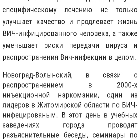
специфическому лечению не только
улучшает качество и продлевает жизнь
ВИЧ-инфицированного человека, а также
уменьшает риски передачи вируса и
распространения Вич-инфекции в целом.
Новоград-Волынский, в связи с
распространением в 2000-х
инъекционной наркомании, один из
лидеров в Житомирской области по ВИЧ-
инфецированым. В этот день в учебных
заведениях города проводят
разъяснительные беседы, семинары по