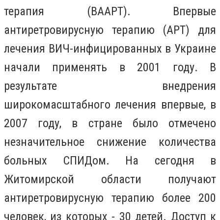
терапия (ВААРТ). Впервые
антиретровирусную терапию (АРТ) для
лечения ВИЧ-инфицированных в Украине
начали применять в 2001 году. В
результате внедрения
широкомасштабного лечения впервые, в
2007 году, в стране было отмечено
незначительное снижение количества
больных СПИДом. На сегодня в
Житомирской области получают
антиретровирусную терапию более 200
человек, из которых - 30 детей. Доступ к