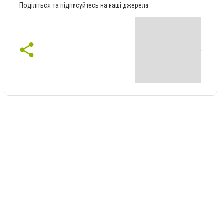
Поділіться та підписуйтесь на наші джерела