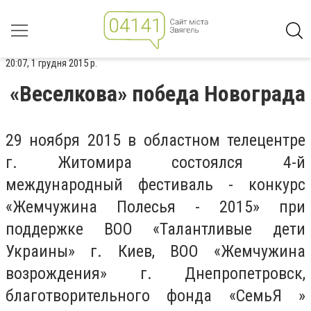
20:07, 1 грудня 2015 р.
«Веселкова» победа Новограда
29 ноября 2015 в областном телецентре
г. Житомира состоялся 4-й
международный фестиваль - конкурс
«Жемчужина Полесья - 2015» при
поддержке ВОО «Талантливые дети
Украины» г. Киев, ВОО «Жемчужина
возрождения» г. Днепропетровск,
благотворительного фонда «СемьЯ »