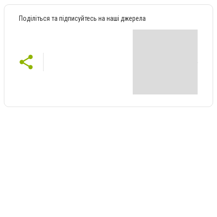
Поділіться та підписуйтесь на наші джерела