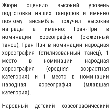
Жюри оценило высокий уровень
подготовки наших танцоров и именно
поэтому ансамбль получил высокие
награды а именно: Гран-При в
номинации хореография (сюжетный
танец), Гран-При в номинации народная
хореография (стилизованный танец), 1
место в номинации народная
хореография (средняя возрастная
категория) и 1 место в номинации
народная хореография (младшая
категория).
Народный детский хореографический