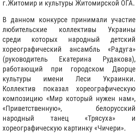
г.Житомир и культуры Житомирской ОГА.
В данном конкурсе принимали участие
любительские коллективы Украины
среди которых народный детский
хореографический ансамбль «Радуга»
(руководитель Екатерина Рудакова),
работающий при городском Дворце
культуры имени Леси Украинки.
Коллектив показал хореографическую
композицию «Мир который нужен нам»,
«Приветственную», белорусский
народный танец «Трясуха» и
хореографическую картинку «Чичери».