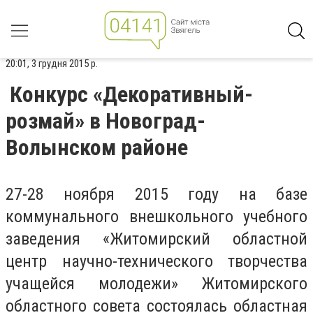
20:01, 3 грудня 2015 р.
Конкурс «Декоративный-
розмай» в Новоград-
Волынском районе
27-28 ноября 2015 году на базе
коммунального внешкольного учебного
заведения «Житомирский областной
центр научно-технического творчества
учащейся молодежи» Житомирского
областного совета состоялась областная