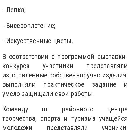
- Лепка;
- Бисероплетение;
- Искусственные цветы.
В соответствии с программой выставки-
конкурса участники представляли
изготовленные собственноручно изделия,
выполняли практическое задание и
умело защищали свои работы.
Команду от районного центра
творчества, спорта и туризма учащейся
молодежи представляли ученики: