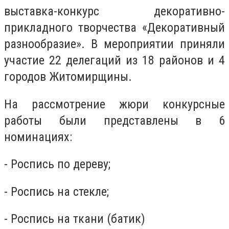
выставка-конкурс декоративно-
прикладного творчества «Декоративный
разнообразие». В мероприятии приняли
участие 22 делегаций из 18 районов и 4
городов Житомирщины.
На рассмотрение жюри конкурсные
работы были представлены в 6
номинациях:
- Роспись по дереву;
- Роспись на стекле;
- Роспись на ткани (батик)