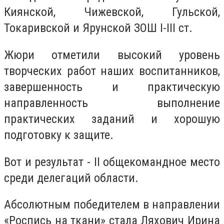
Киянской, Чижевской, Гульской,
Токаривской и Ярунской ЗОШ I-III ст.
Жюри отметили высокий уровень
творческих работ наших воспитанников,
завершенность и практическую
направленность выполнение
практических заданий и хорошую
подготовку к защите.
Вот и результат - II общекомандное место
среди делегаций области.
Абсолютным победителем в направлении
«Роспись на ткани» стала Ляхович Ирина