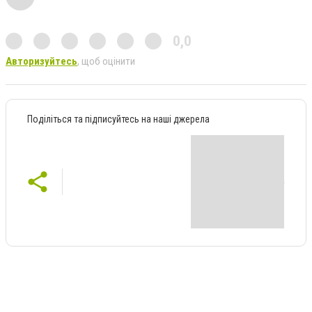
0,0
Авторизуйтесь
, щоб оцінити
Поділіться та підписуйтесь на наші джерела