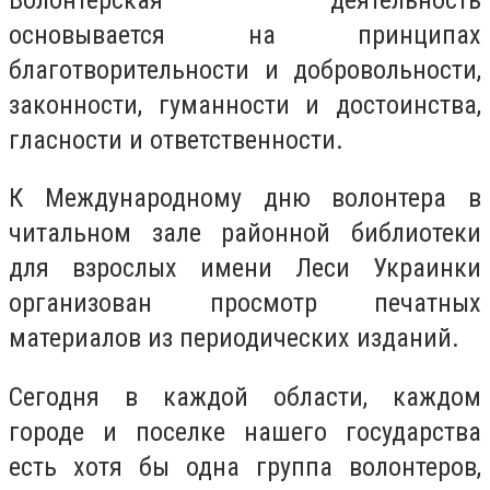
основывается на принципах
благотворительности и добровольности,
законности, гуманности и достоинства,
гласности и ответственности.
К Международному дню волонтера в
читальном зале районной библиотеки
для взрослых имени Леси Украинки
организован просмотр печатных
материалов из периодических изданий.
Сегодня в каждой области, каждом
городе и поселке нашего государства
есть хотя бы одна группа волонтеров,