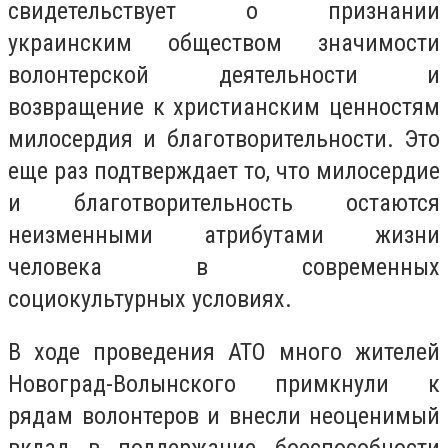
свидетельствует о признании
украинским обществом значимости
волонтерской деятельности и
возвращение к христианским ценностям
милосердия и благотворительности. Это
еще раз подтверждает то, что милосердие
и благотворительность остаются
неизменными атрибутами жизни
человека в современных
социокультурных условиях.
В ходе проведения АТО много жителей
Новоград-Волынского примкнули к
рядам волонтеров и внесли неоценимый