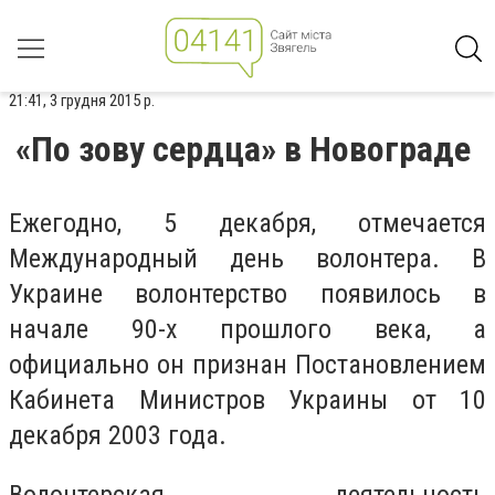
21:41, 3 грудня 2015 р.
«По зову сердца» в Новограде
Ежегодно, 5 декабря, отмечается
Международный день волонтера. В
Украине волонтерство появилось в
начале 90-х прошлого века, а
официально он признан Постановлением
Кабинета Министров Украины от 10
декабря 2003 года.
Волонтерская деятельность