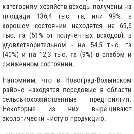
категориям хозяйств всходы получены на
площади 136,4 тыс. га, или 99%, в
хорошем состоянии находятся на 69,6
тыс. га (51% от полученных всходов), в
удовлетворительном - на 54,5 тыс. га
(40%) и на 12,3 тыс. га (9%) в слабом и
сжиженном состоянии.
Напомним, что в Новоград-Волынском
районе находятся передовые в области
сельськохозяйственные предприятия.
Некоторые из них выращивают
экологически чистую продукцию.