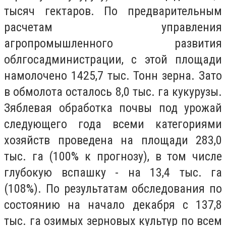
тысяч гектаров. По предварительным
расчетам управления
агропромышленного развития
облгосадминистрации, с этой площади
намолочено 1425,7 тыс. Тонн зерна. Зато
в обмолота осталось 8,0 тыс. га кукурузы.
Зяблевая обработка почвы под урожай
следующего года всеми категориями
хозяйств проведена на площади 283,0
тыс. га (100% к прогнозу), в том числе
глубокую вспашку - на 13,4 тыс. га
(108%). По результатам обследования по
состоянию на начало декабря с 137,8
тыс. га озимых зерновых культур по всем