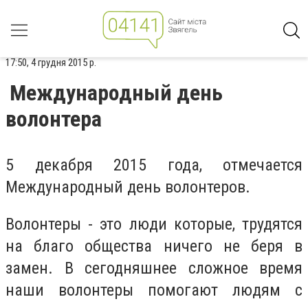
17:50, 4 грудня 2015 р.
Международный день
волонтера
5 декабря 2015 года, отмечается
Международный день волонтеров.
Волонтеры - это люди которые, трудятся
на благо общества ничего не беря в
замен. В сегодняшнее сложное время
наши волонтеры помогают людям с