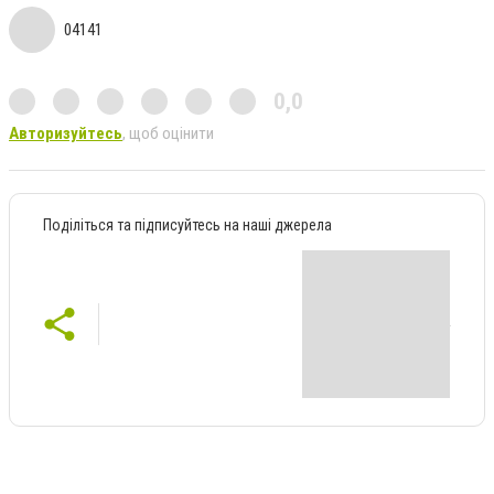
04141
0,0
Авторизуйтесь
, щоб оцінити
Поділіться та підписуйтесь на наші джерела