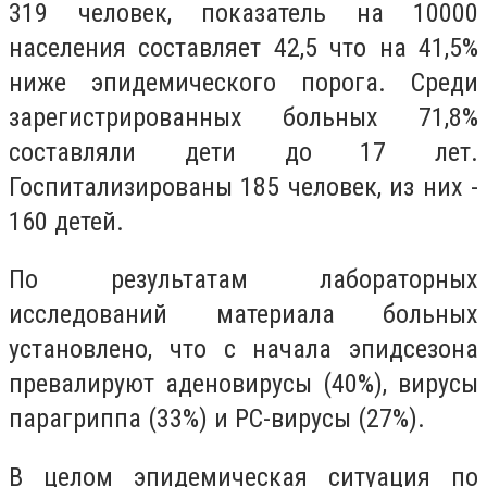
319 человек, показатель на 10000
населения составляет 42,5 что на 41,5%
ниже эпидемического порога. Среди
зарегистрированных больных 71,8%
составляли дети до 17 лет.
Госпитализированы 185 человек, из них -
160 детей.
По результатам лабораторных
исследований материала больных
установлено, что с начала эпидсезона
превалируют аденовирусы (40%), вирусы
парагриппа (33%) и РС-вирусы (27%).
В целом эпидемическая ситуация по