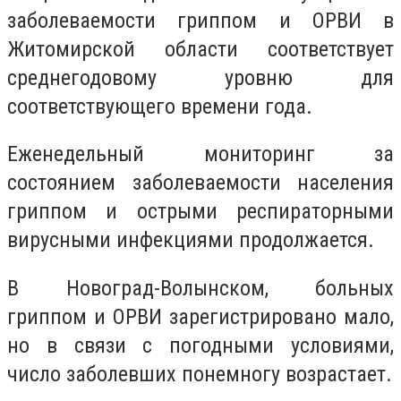
заболеваемости гриппом и ОРВИ в
Житомирской области соответствует
среднегодовому уровню для
соответствующего времени года.
Еженедельный мониторинг за
состоянием заболеваемости населения
гриппом и острыми респираторными
вирусными инфекциями продолжается.
В Новоград-Волынском, больных
гриппом и ОРВИ зарегистрировано мало,
но в связи с погодными условиями,
число заболевших понемногу возрастает.