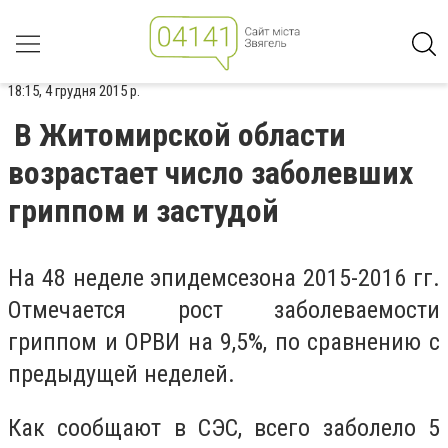
18:15, 4 грудня 2015 р.
В Житомирской области
возрастает число заболевших
гриппом и застудой
На 48 неделе эпидемсезона 2015-2016 гг.
Отмечается рост заболеваемости
гриппом и ОРВИ на 9,5%, по сравнению с
предыдущей неделей.
Как сообщают в СЭС, всего заболело 5