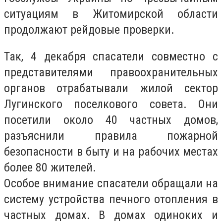
ситуациям в Житомирской области
продолжают рейдовые проверки.
Так, 4 декабря спасатели совместно с
представителями правоохранительных
органов отрабатывали жилой сектор
Лугинского поселкового совета. Они
посетили около 40 частных домов,
разъяснили правила пожарной
безопасности в быту и на рабочих местах
более 80 жителей.
Особое внимание спасатели обращали на
систему устройства печного отопления в
частных домах. В домах одиноких и