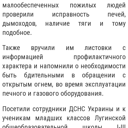
малообеспеченных пожилых людей
проверили исправность печей,
дымоходов, наличие тяги и тому
подобное.
Также вручили им листовки с
информацией профилактичного
характера и напомнили о необходимости
быть бдительными в обращении с
открытым огнем, во время эксплуатации
печного и газового оборудования.
Посетили сотрудники ДСНС Украины и к
ученикам младших классов Лугинской
общеобразовательной школы I-III