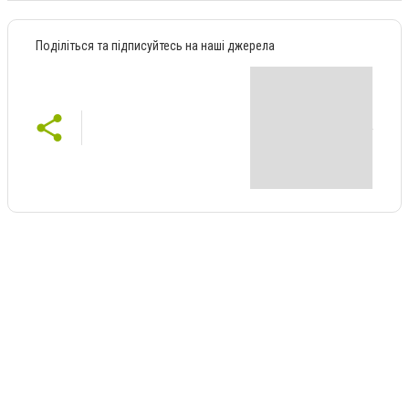
Поділіться та підписуйтесь на наші джерела