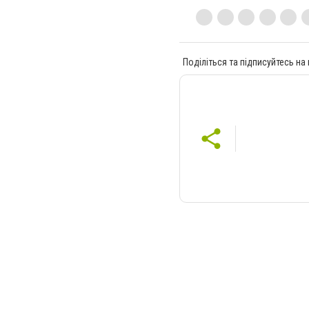
Поділіться та підписуйтесь на