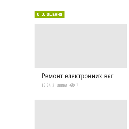
ОГОЛОШЕННЯ
Ремонт електронних ваг
1
18:34, 31 липня