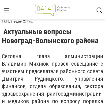
19:10, 8 грудня 2015 р.
Актуальные вопросы
Новоград-Волынского района
Сегодня глава администрации
Владимир Михнюк провел совещание с
участием председателя районного совета
Дмитрия Рудницкого, управления
финансов, отдела образования, сектора
здравоохранения райгосадминистрации
и медиков района по вопросу порядка