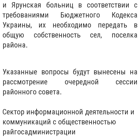
и Ярунская больниц в соответствии с
требованиями Бюджетного Кодекса
Украины, их необходимо передать в
общую собственность сел, поселка
района.
Указанные вопросы будут вынесены на
рассмотрение очередной сессии
районного совета.
Сектор информационной деятельности и
коммуникаций с общественностью
райгосадминистрации