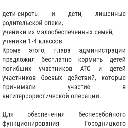
дети-сироты и дети, лишенные
родительской опеки,
ученики из малообеспеченных семей;
ученики 1-4 классов.
Кроме этого, глава администрации
предложил бесплатно кормить детей
погибших участников АТО и детей
участников боевых действий, которые
принимали участие в
антитеррористической операции.
Для обеспечения бесперебойного
функционирования Городницкого