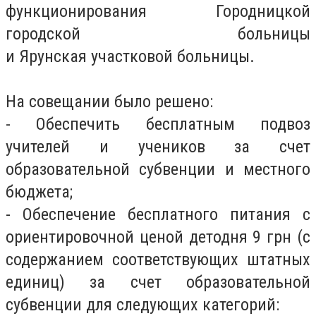
функционирования Городницкой
городской больницы
и Ярунская участковой больницы.
На совещании было решено:
- Обеспечить бесплатным подвоз
учителей и учеников за счет
образовательной субвенции и местного
бюджета;
- Обеспечение бесплатного питания с
ориентировочной ценой детодня 9 грн (с
содержанием соответствующих штатных
единиц) за счет образовательной
субвенции для следующих категорий: