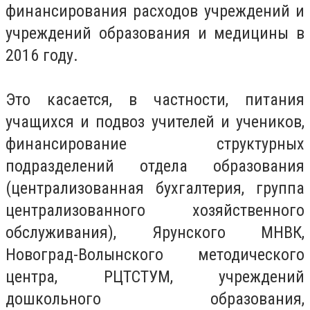
финансирования расходов учреждений и
учреждений образования и медицины в
2016 году.
Это касается, в частности, питания
учащихся и подвоз учителей и учеников,
финансирование структурных
подразделений отдела образования
(централизованная бухгалтерия, группа
централизованного хозяйственного
обслуживания), Ярунского МНВК,
Новоград-Волынского методического
центра, РЦТСТУМ, учреждений
дошкольного образования,