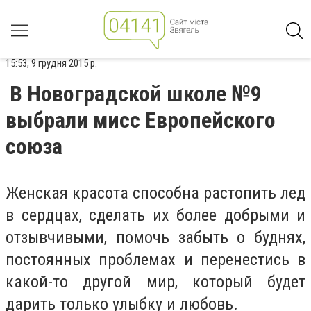
15:53, 9 грудня 2015 р.
В Новоградской школе №9
выбрали мисс Европейского
союза
Женская красота способна растопить лед
в сердцах, сделать их более добрыми и
отзывчивыми, помочь забыть о буднях,
постоянных проблемах и перенестись в
какой-то другой мир, который будет
дарить только улыбку и любовь.