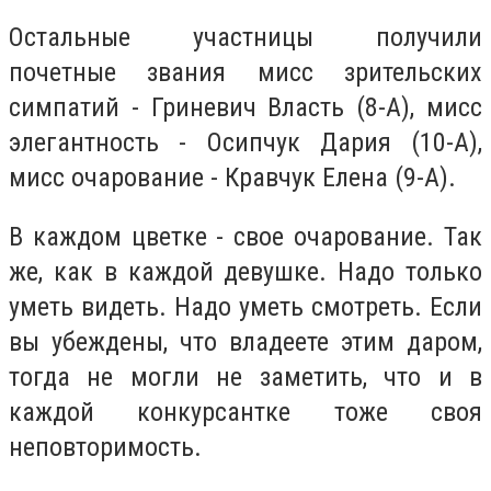
Остальные участницы получили
почетные звания мисс зрительских
симпатий - Гриневич Власть (8-А), мисс
элегантность - Осипчук Дария (10-А),
мисс очарование - Кравчук Елена (9-А).
В каждом цветке - свое очарование. Так
же, как в каждой девушке. Надо только
уметь видеть. Надо уметь смотреть. Если
вы убеждены, что владеете этим даром,
тогда не могли не заметить, что и в
каждой конкурсантке тоже своя
неповторимость.