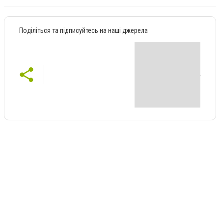
Поділіться та підписуйтесь на наші джерела