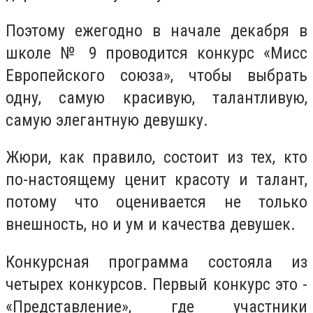
Поэтому ежегодно в начале декабря в
школе № 9 проводится конкурс «Мисс
Европейского союза», чтобы выбрать
одну, самую красивую, талантливую,
самую элегантную девушку.
Жюри, как правило, состоит из тех, кто
по-настоящему ценит красоту и талант,
потому что оценивается не только
внешность, но и ум и качества девушек.
Конкурсная программа состояла из
четырех конкурсов. Первый конкурс это -
«Представление», где участники