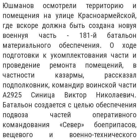
Юшманов осмотрели территорию и
помещения на улице Красноармейской,
где вскоре должна быть создана новуя
военнуя часть - 181-й батальон
материального обеспечения. О ходе
подготовки к укомплектования части и
проведение ремонта помещений, в
частности казармы, рассказал
подполковник, командир воинской части
А2925 Синица Виктор Николаевич.
Батальон создается с целью обеспечения
подвоза частей оперативного
командования «Север» боеприпасов,
вещевого и военно-технического