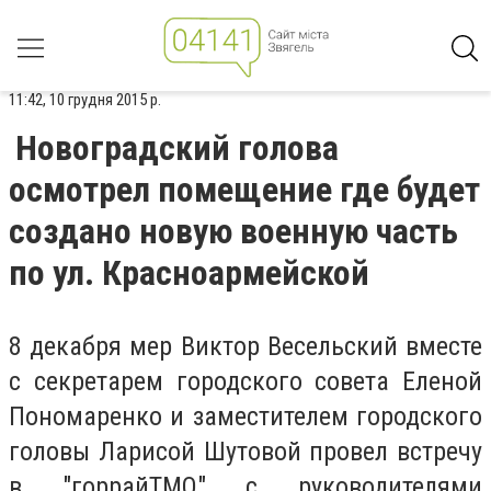
11:42, 10 грудня 2015 р.
Новоградский голова
осмотрел помещение где будет
создано новую военную часть
по ул. Красноармейской
8 декабря мер Виктор Весельский вместе
с секретарем городского совета Еленой
Пономаренко и заместителем городского
головы Ларисой Шутовой провел встречу
в "горрайТМО" с руководителями