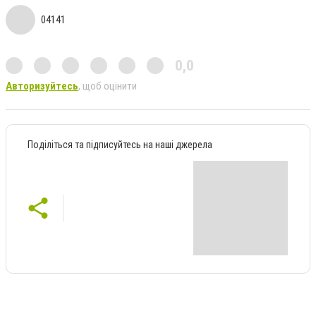
04141
0,0
Авторизуйтесь
, щоб оцінити
Поділіться та підписуйтесь на наші джерела