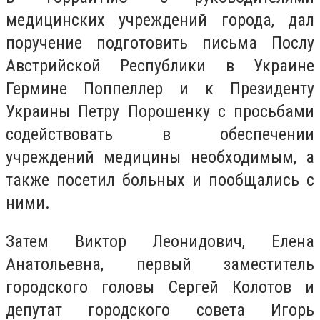
медицинских учреждений города, дал
поручение подготовить письма Послу
Австрийской Республики в Украине
Гермине Поппеллер и к Президенту
Украины Петру Порошенку с просьбами
содействовать в обеспечении
учреждений медицины необходимым, а
также посетил больных и пообщались с
ними.
Затем Виктор Леонидович, Елена
Анатольевна, первый заместитель
городского головы Сергей Колотов и
депутат городского совета Игорь