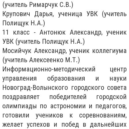
(учитель Римарчук С.В.)
Крупович Дарья, ученица УВК (учитель
Полищук Н.А.)
11 класс - Антонюк Александр, ученик
УВК (учитель Полищук Н.А.)
Мосийчук Александр, ученик коллегиума
(учитель Алексеенко М.Т.)
Информационно-методический центр
управления образования и науки
Новоград-Волынского городского совета
поздравляет победителей городской
олимпиады по астрономии и педагогов,
готовили учеников к соревнованиям,
желает успехов и побед в дальнейших