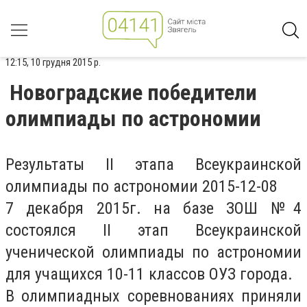
12:15, 10 грудня 2015 р.
Новоградские победители
олимпиады по астрономии
Результаты II этапа Всеукраинской
олимпиады по астрономии 2015-12-08
7 декабря 2015г. на базе ЗОШ №4
состоялся II этап Всеукраинской
ученической олимпиады по астрономии
для учащихся 10-11 классов ОУЗ города.
В олимпиадных соревнованиях приняли