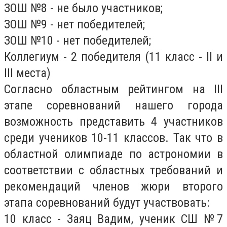
ЗОШ №8 - не было участников;
ЗОШ №9 - нет победителей;
ЗОШ №10 - нет победителей;
Коллегиум - 2 победителя (11 класс - II и
III места)
Согласно областным рейтингом на III
этапе соревнований нашего города
возможность представить 4 участников
среди учеников 10-11 классов. Так что в
областной олимпиаде по астрономии в
соответствии с областных требований и
рекомендаций членов жюри второго
этапа соревнований будут участвовать:
10 класс - Заяц Вадим, ученик СШ №7