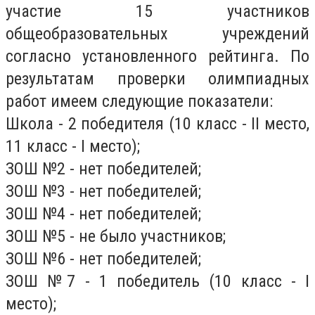
участие 15 участников
общеобразовательных учреждений
согласно установленного рейтинга. По
результатам проверки олимпиадных
работ имеем следующие показатели:
Школа - 2 победителя (10 класс - II место,
11 класс - I место);
ЗОШ №2 - нет победителей;
ЗОШ №3 - нет победителей;
ЗОШ №4 - нет победителей;
ЗОШ №5 - не было участников;
ЗОШ №6 - нет победителей;
ЗОШ №7 - 1 победитель (10 класс - I
место);