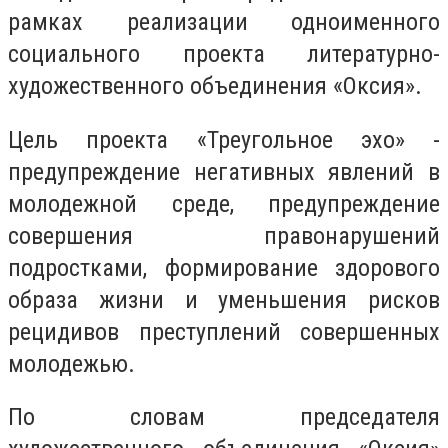
рамках реализации одноименного
социального проекта литературно-
художественного объединения «Оксия».
Цель проекта «Треугольное эхо» -
предупреждение негативных явлений в
молодежной среде, предупреждение
совершения правонарушений
подростками, формирование здорового
образа жизни и уменьшения рисков
рецидивов преступлений совершенных
молодежью.
По словам председателя