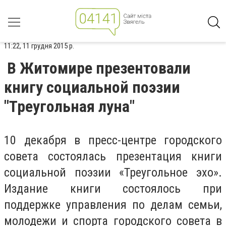
11:22, 11 грудня 2015 р.
В Житомире презентовали
книгу социальной поэзии
"Треугольная луна"
10 декабря в пресс-центре городского
совета состоялась презентация книги
социальной поэзии «Треугольное эхо».
Издание книги состоялось при
поддержке управления по делам семьи,
молодежи и спорта городского совета в