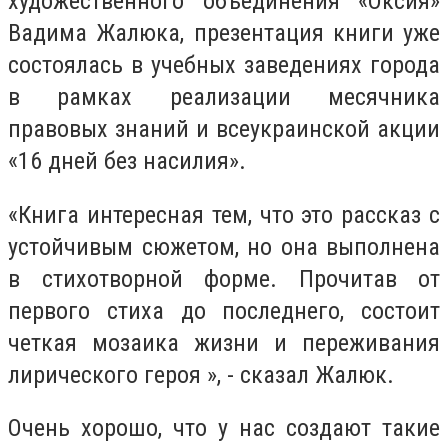
художественного объединения «Оксия»
Вадима Жалюка, презентация книги уже
состоялась в учебных заведениях города
в рамках реализации месячника
правовых знаний и всеукраинской акции
«16 дней без насилия».
«Книга интересная тем, что это рассказ с
устойчивым сюжетом, но она выполнена
в стихотворной форме. Прочитав от
первого стиха до последнего, состоит
четкая мозаика жизни и переживания
лирического героя », - сказал Жалюк.
Очень хорошо, что у нас создают такие