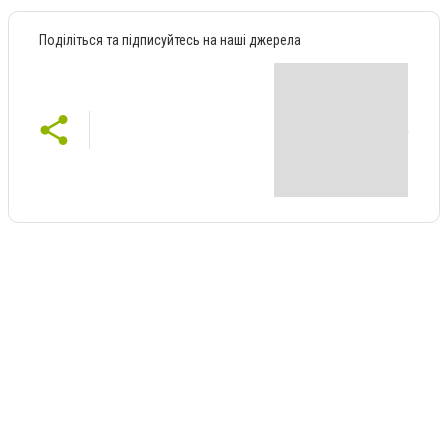
Поділіться та підписуйтесь на наші джерела