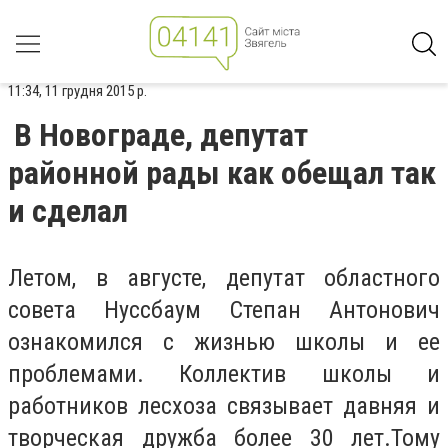
11:34, 11 грудня 2015 р.
В Новограде, депутат
районной рады как обещал так
и сделал
Летом, в августе, депутат областного
совета Нуссбаум Степан Антонович
ознакомился с жизнью школы и ее
проблемами. Коллектив школы и
работников лесхоза связывает давняя и
творческая дружба более 30 лет.Тому