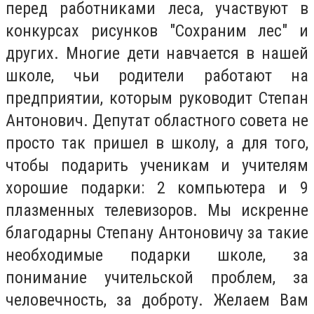
перед работниками леса, участвуют в
конкурсах рисунков "Сохраним лес" и
других. Многие дети навчается в нашей
школе, чьи родители работают на
предприятии, которым руководит Степан
Антонович. Депутат областного совета не
просто так пришел в школу, а для того,
чтобы подарить ученикам и учителям
хорошие подарки: 2 компьютера и 9
плазменных телевизоров. Мы искренне
благодарны Степану Антоновичу за такие
необходимые подарки школе, за
понимание учительской проблем, за
человечность, за доброту. Желаем Вам