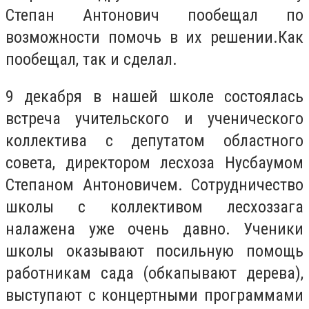
Степан Антонович пообещал по
возможности помочь в их решении.Как
пообещал, так и сделал.
9 декабря в нашей школе состоялась
встреча учительского и ученического
коллектива с депутатом областного
совета, директором лесхоза Нусбаумом
Степаном Антоновичем. Сотрудничество
школы с коллективом лесхоззага
налажена уже очень давно. Ученики
школы оказывают посильную помощь
работникам сада (обкапывают дерева),
выступают с концертными программами