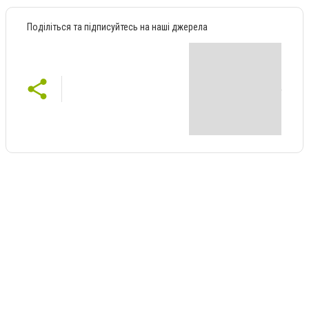
Поділіться та підписуйтесь на наші джерела