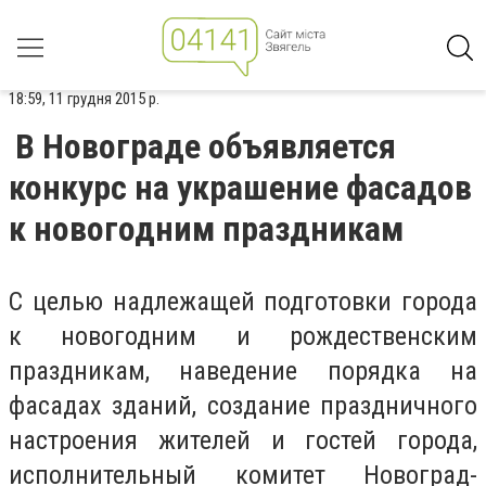
18:59, 11 грудня 2015 р.
В Новограде объявляется
конкурс на украшение фасадов
к новогодним праздникам
С целью надлежащей подготовки города
к новогодним и рождественским
праздникам, наведение порядка на
фасадах зданий, создание праздничного
настроения жителей и гостей города,
исполнительный комитет Новоград-