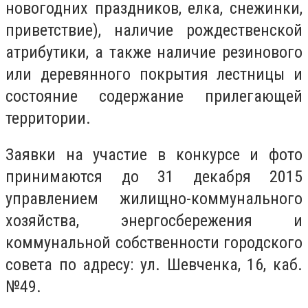
новогодних праздников, елка, снежинки,
приветствие), наличие рождественской
атрибутики, а также наличие резинового
или деревянного покрытия лестницы и
состояние содержание прилегающей
территории.
Заявки на участие в конкурсе и фото
принимаются до 31 декабря 2015
управлением жилищно-коммунального
хозяйства, энергосбережения и
коммунальной собственности городского
совета по адресу: ул. Шевченка, 16, каб.
№49.