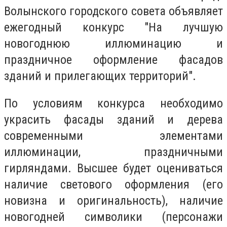
Волынского городского совета объявляет
ежегодный конкурс "На лучшую
новогоднюю иллюминацию и
праздничное оформление фасадов
зданий и прилегающих территорий".
По условиям конкурса необходимо
украсить фасады зданий и дерева
современными элементами
иллюминации, праздничными
гирляндами. Высшее будет оцениваться
наличие светового оформления (его
новизна и оригинальность), наличие
новогодней символики (персонажи