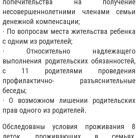
попечительства на получение
несовершеннолетними членами семьи
денежной компенсации;
· По вопросам места жительства ребенка
с одним из родителей;
· Относительно надлежащего
выполнения родительских обязанностей,
с 11 родителями проведения
профилактично- разъяснительные
беседы;
· О возможном лишении родительских
прав одного из родителей.
Обследованы условия проживания 8
деток, проживающих в семьях,