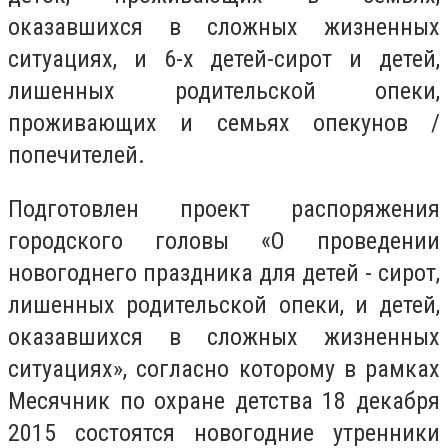
оказавшихся в сложных жизненных
ситуациях, и 6-х детей-сирот и детей,
лишенных родительской опеки,
проживающих и семьях опекунов /
попечителей.
Подготовлен проект распоряжения
городского головы «О проведении
новогоднего праздника для детей - сирот,
лишенных родительской опеки, и детей,
оказавшихся в сложных жизненных
ситуациях», согласно которому в рамках
Месячник по охране детства 18 декабря
2015 состоятся новогодние утренники