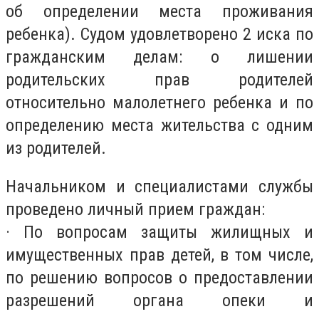
об определении места проживания
ребенка). Судом удовлетворено 2 иска по
гражданским делам: о лишении
родительских прав родителей
относительно малолетнего ребенка и по
определению места жительства с одним
из родителей.
Начальником и специалистами службы
проведено личный прием граждан:
· По вопросам защиты жилищных и
имущественных прав детей, в том числе,
по решению вопросов о предоставлении
разрешений органа опеки и