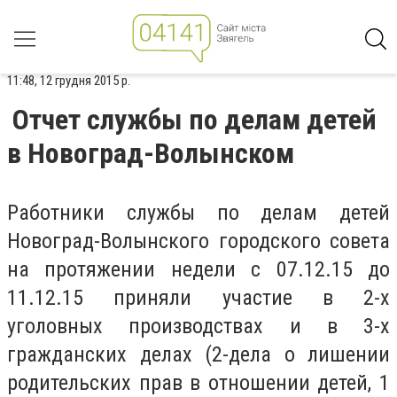
11:48, 12 грудня 2015 р.
Отчет службы по делам детей
в Новоград-Волынском
Работники службы по делам детей
Новоград-Волынского городского совета
на протяжении недели с 07.12.15 до
11.12.15 приняли участие в 2-х
уголовных производствах и в 3-х
гражданских делах (2-дела о лишении
родительских прав в отношении детей, 1