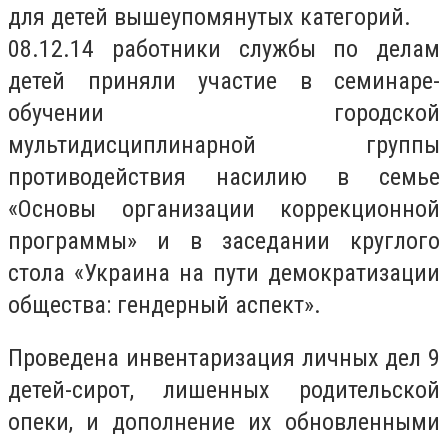
для детей вышеупомянутых категорий.
08.12.14 работники службы по делам
детей приняли участие в семинаре-
обучении городской
мультидисциплинарной группы
противодействия насилию в семье
«Основы организации коррекционной
программы» и в заседании круглого
стола «Украина на пути демократизации
общества: гендерный аспект».
Проведена инвентаризация личных дел 9
детей-сирот, лишенных родительской
опеки, и дополнение их обновленными