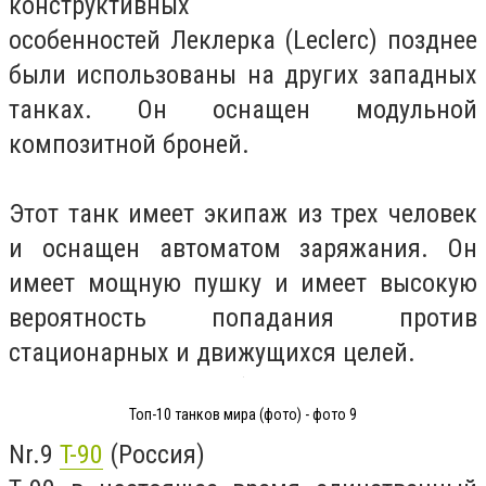
конструктивных
особенностей Леклерка (Leclerc) позднее
были использованы на других западных
танках. Он оснащен модульной
композитной броней.
Этот танк имеет экипаж из трех человек
и оснащен автоматом заряжания. Он
имеет мощную пушку и имеет высокую
вероятность попадания против
стационарных и движущихся целей.
Топ-10 танков мира (фото) - фото 9
Nr.9
T-90
(Россия)