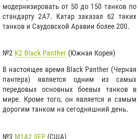
модернизировать от 50 до 150 танков по
стандарту 2A7. Катар заказал 62 таких
танков и Саудовской Аравии более 200.
№2
K2 Black Panther
(Южная Корея)
В настоящее время Black Panther (Черная
пантера) является одним из самых
передовых основных боевых танков в
мире. Кроме того, он является и самым
дорогим танком на сегодняшний день.
№3
M1A2 SEP
(США)