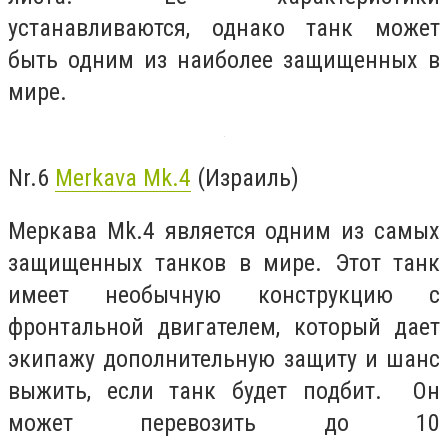
устанавливаются, однако танк может
быть одним из наиболее защищенных в
мире.
Nr.6
Merkava Mk.4
(Израиль)
Меркава Mk.4 является одним из самых
защищенных танков в мире. Этот танк
имеет необычную конструкцию с
фронтальной двигателем, который дает
экипажу дополнительную защиту и шанс
выжить, если танк будет подбит. Он
может перевозить до 10