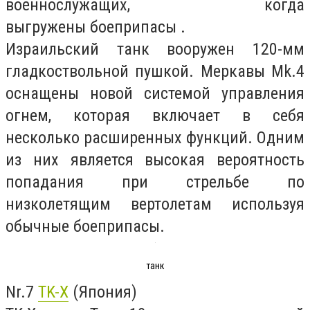
военнослужащих, когда
выгружены боеприпасы .
Израильский танк вооружен 120-мм
гладкоствольной пушкой. Меркавы Mk.4
оснащены новой системой управления
огнем, которая включает в себя
несколько расширенных функций. Одним
из них является высокая вероятность
попадания при стрельбе по
низколетящим вертолетам используя
обычные боеприпасы.
танк
Nr.7
TK-X
(Япония)