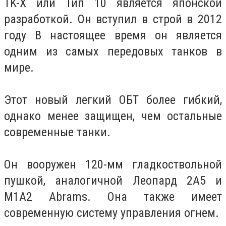
TK-X или Тип 10 является японской
разработкой. Он вступил в строй в 2012
году В настоящее время он является
одним из самых передовых танков в
мире.
Этот новый легкий ОБT более гибкий,
однако менее защищен, чем остальные
современные танки.
Он вооружен 120-мм гладкоствольной
пушкой, аналогичной Леопард 2А5 и
М1А2 Abrams. Она также имеет
современную систему управления огнем.