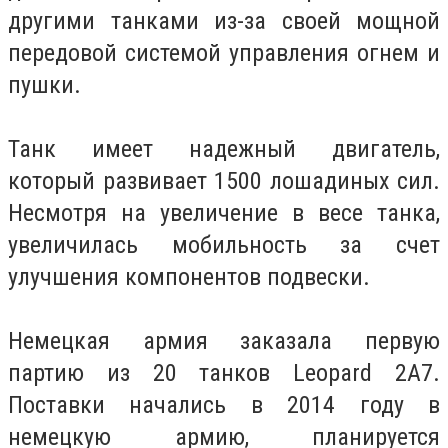
другими танками из-за своей мощной
передовой системой управления огнем и
пушки.
Танк имеет надежный двигатель,
который развивает 1500 лошадиных сил.
Несмотря на увеличение в весе танка,
увеличилась мобильность за счет
улучшения компонентов подвески.
Немецкая армия заказала первую
партию из 20 танков Leopard 2A7.
Поставки начались в 2014 году в
немецкую армию, планируется