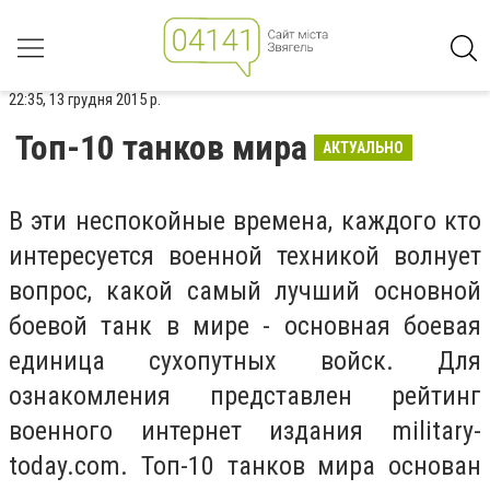
22:35, 13 грудня 2015 р.
Топ-10 танков мира
АКТУАЛЬНО
В эти неспокойные времена, каждого кто
интересуется военной техникой волнует
вопрос, какой самый лучший основной
боевой танк в мире - основная боевая
единица сухопутных войск. Для
ознакомления представлен рейтинг
военного интернет издания military-
today.com. Топ-10 танков мира основан