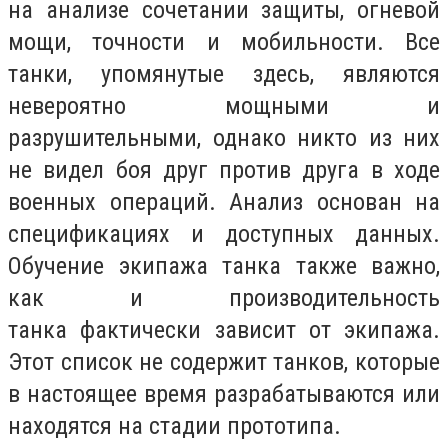
на анализе сочетании защиты, огневой
мощи, точности и мобильности. Все
танки, упомянутые здесь, являются
невероятно мощными и
разрушительными, однако никто из них
не видел боя друг против друга в ходе
военных операций. Анализ основан на
спецификациях и доступных данных.
Обучение экипажа танка также важно,
как и производительность
танка фактически зависит от экипажа.
Этот список не содержит танков, которые
в настоящее время разрабатываются или
находятся на стадии прототипа.