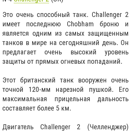
Это очень способный танк. Challenger 2
имеет последнюю Chobham броню и
является одним из самых защищенным
танков в мире на сегодняшний день. Он
предлагает очень высокий уровень
защиты от прямых огневых попаданий.
Этот британский танк вооружен очень
точной 120-мм нарезной пушкой. Его
максимальная прицельная дальность
составляет более 5 км.
Двигатель Challenger 2 (Челленджер)