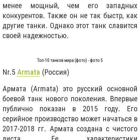
менее мощный, чем его западных
конкурентов. Также он не так быстр, как
другие танки. Однако этот танк славится
своей надежностью.
Топ-10 танков мира (фото) - фото 5
Nr.5
Armata
(Россия)
Армата (Armata) это русский основной
боевой танк нового поколения. Впервые
публично показан в 2015 году. Его
серийное производство может начаться в
2017-2018 гг. Армата создана с чистого
листа. Ее характеристики