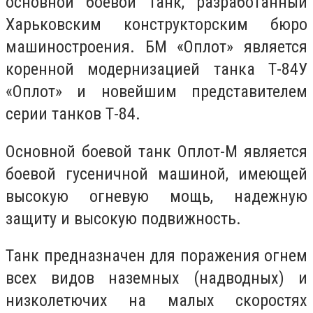
основной боевой танк, разработанный
Харьковским конструкторским бюро
машиностроения. БМ «Оплот» является
коренной модернизацией танка Т-84У
«Оплот» и новейшим представителем
серии танков Т-84.
Основной боевой танк Оплот-М является
боевой гусеничной машиной, имеющей
высокую огневую мощь, надежную
защиту и высокую подвижность.
Танк предназначен для поражения огнем
всех видов наземных (надводных) и
низколетючих на малых скоростях