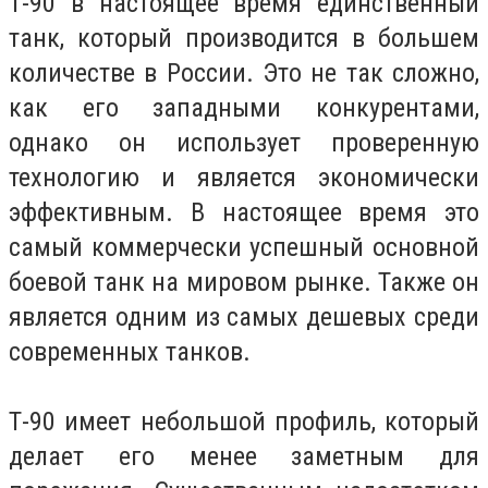
Т-90 в настоящее время единственный
танк, который производится в большем
количестве в России. Это не так сложно,
как его западными конкурентами,
однако он использует проверенную
технологию и является экономически
эффективным. В настоящее время это
самый коммерчески успешный основной
боевой танк на мировом рынке. Также он
является одним из самых дешевых среди
современных танков.
Т-90 имеет небольшой профиль, который
делает его менее заметным для