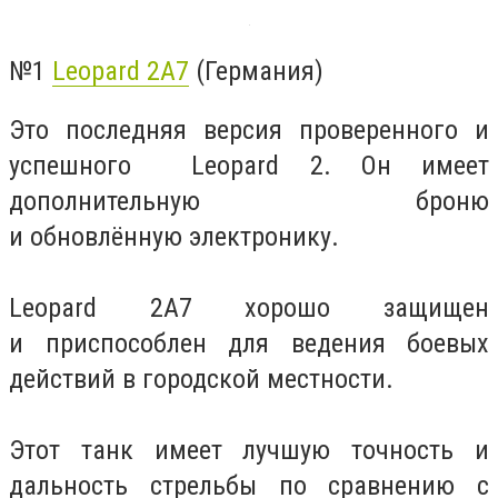
№1
Leopard 2A7
(Германия)
Это последняя версия проверенного и
успешного Leopard 2. Он имеет
дополнительную броню
и обновлённую электронику.
Leopard 2A7 хорошо защищен
и приспособлен для ведения боевых
действий в городской местности.
Этот танк имеет лучшую точность и
дальность стрельбы по сравнению с