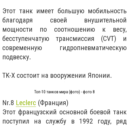
Этот танк имеет большую мобильность
благодаря своей внушительной
мощности по соотношению к весу,
бесступенчатую трансмиссия (CVT) и
современную гидропневматическую
подвеску.
TK-X состоит на вооружении Японии.
Топ-10 танков мира (фото) - фото 8
Nr.8
Leclerc
(Франция)
Этот французский основной боевой танк
поступил на службу в 1992 году, ряд