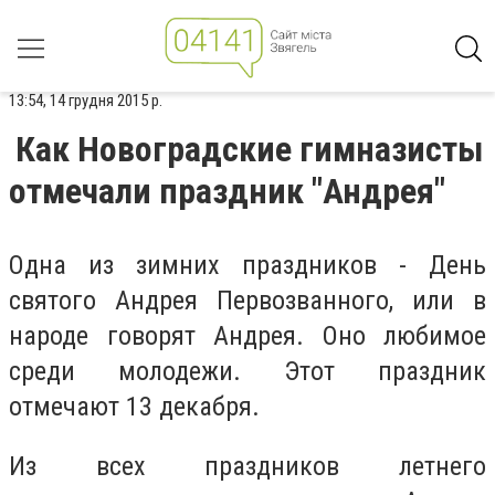
13:54, 14 грудня 2015 р.
Как Новоградские гимназисты
отмечали праздник "Андрея"
Одна из зимних праздников - День
святого Андрея Первозванного, или в
народе говорят Андрея. Оно любимое
среди молодежи. Этот праздник
отмечают 13 декабря.
Из всех праздников летнего