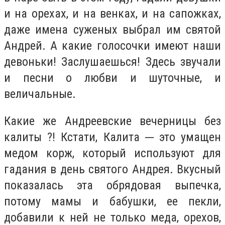
и на орехах, и на венках, и на сапожках,
даже имена суженых выбрал им святой
Андрей. А какие голосочки имеют наши
девоньки! Заслушаешься! Здесь звучали
и песни о любви и шуточные, и
величальные.
Какие же Андреевские вечерницы без
калиты ?! Кстати, Калита ─ это умащен
медом корж, который используют для
гадания в день святого Андрея. Вкусный
показалась эта обрядовая выпечка,
потому мамы и бабушки, ее пекли,
добавили к ней не только меда, орехов,