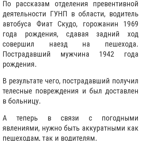
По рассказам отделения превентивной
деятельности ГУНП в области, водитель
автобуса Фиат Скудо, горожанин 1969
года рождения, сдавая задний ход
совершил наезд на пешехода.
Пострадавший мужчина 1942 года
рождения.
В результате чего, пострадавший получил
телесные повреждения и был доставлен
в больницу.
А теперь в связи с погодными
явлениями, нужно быть аккуратными как
пешеходам, так и водителям.