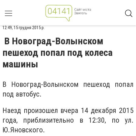
12:49, 15 грудня 2015 р.
В Новоград-Волынском
пешеход попал под колеса
машины
В Новоград-Волынском пешеход попал
под автобус.
Наезд произошел вчера 14 декабря 2015
года, приблизительно в 12:30, по ул.
Ю.Яновского.