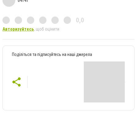
04141
0,0
Авторизуйтесь
, щоб оцінити
Поділіться та підписуйтесь на наші джерела