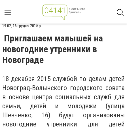
19:02, 16 грудня 2015 р.
Приглашаем малышей на
новогодние утренники в
Новограде
18 декабря 2015 службой по делам детей
Новоград-Волынского городского совета
в основе центра социальных служб для
семьи, детей и молодежи (улица
Шевченко, 16) будут организованы
новогодние утренники для детей