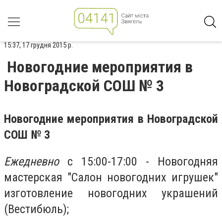
15:37, 17 грудня 2015 р.
Новогодние мероприятия в
Новоградской СОШ № 3
Новогодние мероприятия в Новоградской
СОШ № 3
Ежедневно
с 15:00-17:00 - Новогодняя
мастерская "Салон новогодних игрушек"
изготовление новогодних украшений
(Вестибюль);