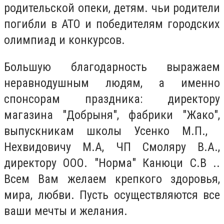
родительской опеки, детям. чьи родители
погибли в АТО и победителям городских
олимпиад и конкурсов.
Большую благодарность выражаем
неравнодушным людям, а именно
спонсорам праздника: директору
магазина "Добрыня", фабрики "Жако",
выпускникам школы Усенко М.П., ​​
Нехвидовичу М.А, ЧП Смоляру В.А.,
директору ООО. "Норма" Канюци С.В ..
Всем Вам желаем крепкого здоровья,
мира, любви. Пусть осуществляются все
ваши мечты и желания.