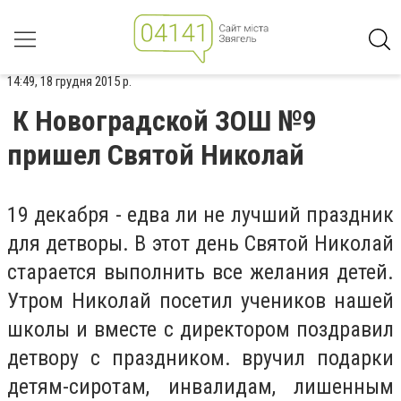
14:49, 18 грудня 2015 р.
К Новоградской ЗОШ №9
пришел Святой Николай
19 декабря - едва ли не лучший праздник
для детворы. В этот день Святой Николай
старается выполнить все желания детей.
Утром Николай посетил учеников нашей
школы и вместе с директором поздравил
детвору с праздником. вручил подарки
детям-сиротам, инвалидам, лишенным