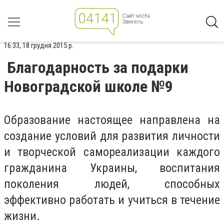
16:33, 18 грудня 2015 р.
Благодарность за подарки
Новоградской школе №9
Образование настоящее направлена на
создание условий для развития личности
и творческой самореализации каждого
гражданина Украины, воспитания
поколения людей, способных
эффективно работать и учиться в течение
жизни.