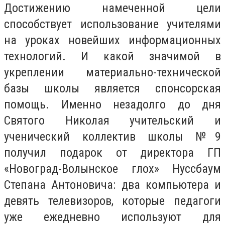
Достижению намеченной цели
способствует использование учителями
на уроках новейших информационных
технологий. И какой значимой в
укреплении материально-технической
базы школы является спонсорская
помощь. Именно незадолго до дня
Святого Николая учительский и
ученический коллектив школы №9
получил подарок от директора ГП
«Новоград-Волынское глох» Нуссбаум
Степана Антоновича: два компьютера и
девять телевизоров, которые педагоги
уже ежедневно используют для