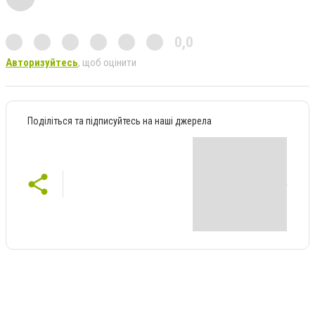
0,0
Авторизуйтесь
, щоб оцінити
Поділіться та підписуйтесь на наші джерела