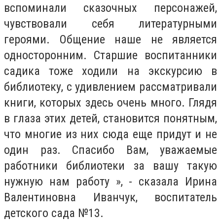
вспоминали сказочных персонажей,
чувствовали себя литературными
героями. Общение наше не является
односторонним. Старшие воспитанники
садика тоже ходили на экскурсию в
библиотеку, с удивлением рассматривали
книги, которых здесь очень много. Глядя
в глаза этих детей, становится понятным,
что многие из них сюда еще придут и не
один раз. Спасибо Вам, уважаемые
работники библиотеки за вашу такую
нужную нам работу », - сказала Ирина
Валентиновна Иванчук, воспитатель
детского сада №13.