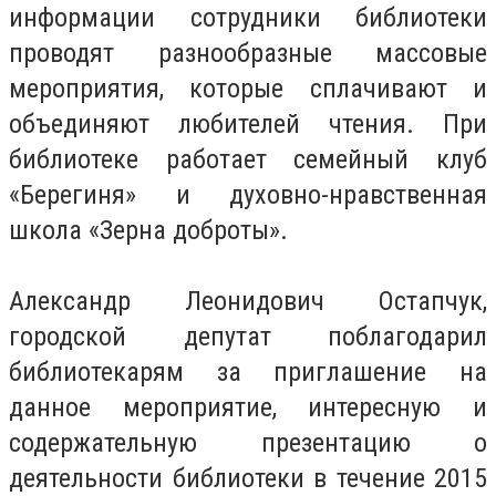
информации сотрудники библиотеки
проводят разнообразные массовые
мероприятия, которые сплачивают и
объединяют любителей чтения. При
библиотеке работает семейный клуб
«Берегиня» и духовно-нравственная
школа «Зерна доброты».
Александр Леонидович Остапчук,
городской депутат поблагодарил
библиотекарям за приглашение на
данное мероприятие, интересную и
содержательную презентацию о
деятельности библиотеки в течение 2015