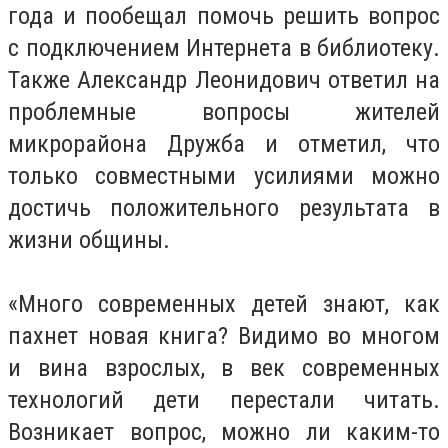
года и пообещал помочь решить вопрос
с подключением Интернета в библиотеку.
Также Александр Леонидович ответил на
проблемные вопросы жителей
микрорайона Дружба и отметил, что
только совместными усилиями можно
достичь положительного результата в
жизни общины.
«Много современных детей знают, как
пахнет новая книга? Видимо во многом
и вина взрослых, в век современных
технологий дети перестали читать.
Возникает вопрос, можно ли каким-то