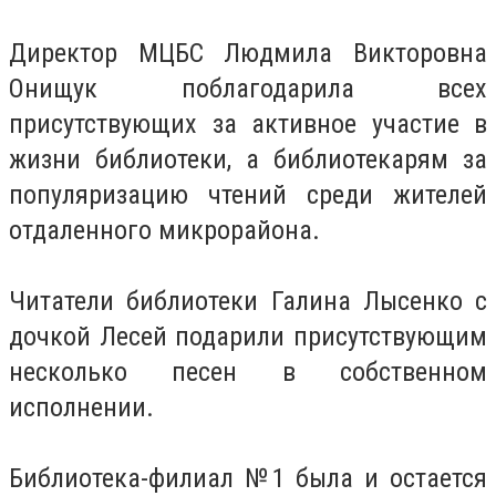
Директор МЦБС Людмила Викторовна
Онищук поблагодарила всех
присутствующих за активное участие в
жизни библиотеки, а библиотекарям за
популяризацию чтений среди жителей
отдаленного микрорайона.
Читатели библиотеки Галина Лысенко с
дочкой Лесей подарили присутствующим
несколько песен в собственном
исполнении.
Библиотека-филиал №1 была и остается