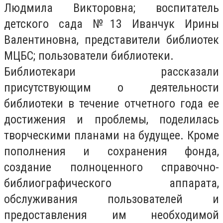
Людмила Викторовна; воспитатель
детского сада №13 Иванчук Ирины
Валентиновна, представители библиотек
МЦБС; пользователи библиотеки.
Библиотекари рассказали
присутствующим о деятельности
библиотеки в течение отчетного года ее
достижения и проблемы, поделилась
творческими планами на будущее. Кроме
пополнения и сохранения фонда,
создание полноценного справочно-
библиографического аппарата,
обслуживания пользователей и
предоставления им необходимой