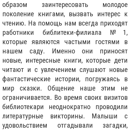
образом заинтересовать молодое
поколение книгами, вызвать интерес к
чтению. На помощь нам всегда приходят
работники библитеки-филиала №1,
которые являются частыми гостями в
нашем саду. Именно они приносят
новые, интересные книги, которые дети
читают и с увлечением слушают новые
фантастические истории, погружаясь в
мир сказки. Общение наше этим не
ограничивается. Во время своих визитов
библиотекари неоднократно проводили
литературные викторины. Малыши с
удовольствием отгадывали загадки,