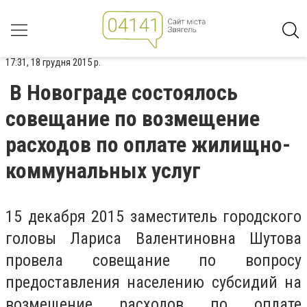
17:31, 18 грудня 2015 р.
В Новограде состоялось
совещание по возмещение
расходов по оплате жилищно-
коммунальных услуг
15 декабря 2015 заместитель городского
головы Лариса Валентиновна Шутова
провела совещание по вопросу
предоставления населению субсидий на
возмещение расходов по оплате