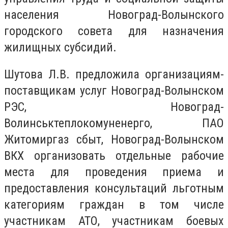
населения Новоград-Волынского
городского совета для назначения
жилищных субсидий.
Шутова Л.В. предложила организациям-
поставщикам услуг Новоград-Волынском
РЭС, Новоград-
Волинськтеплокомуненерго, ПАО
Житомиргаз сбыт, Новоград-Волынском
ВКХ организовать отдельные рабочие
места для проведения приема и
предоставления консультаций льготным
категориям граждан в том числе
участникам АТО, участникам боевых