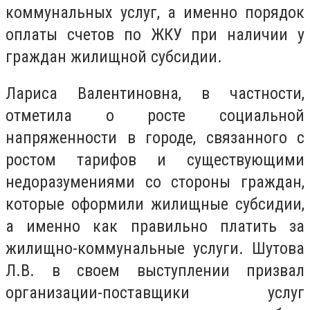
коммунальных услуг, а именно порядок
оплаты счетов по ЖКУ при наличии у
граждан жилищной субсидии.
Лариса Валентиновна, в частности,
отметила о росте социальной
напряженности в городе, связанного с
ростом тарифов и существующими
недоразумениями со стороны граждан,
которые оформили жилищные субсидии,
а именно как правильно платить за
жилищно-коммунальные услуги. Шутова
Л.В. в своем выступлении призвал
организации-поставщики услуг