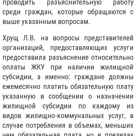
проводить разъяснительную работу
среди граждан, которые обращаются с
выше указанным вопросам.
Хрущ Л.В. на вопросы представителей
организаций, предоставляющих услуги
предоставила разъяснение относительно
оплаты ЖКУ при наличии жилищной
субсидии, а именно: граждане должны
ежемесячно платить обязательную плату
указанную в сообщении о назначении
жилищной субсидии по каждому из
видов жилищно-коммунальных услуг, в
случае потребления в объемах, меньших
чем обязательная плата, но в пределах