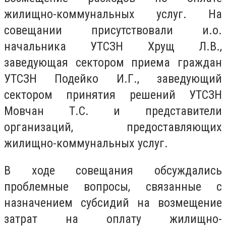
жилищно-коммунальных услуг. На
совещании присутствовали и.о.
начальника УТСЗН Хрущ Л.В.,
заведующая сектором приема граждан
УТСЗН Подейко И.Г., заведующий
сектором принятия решений УТСЗН
Мовчан Т.С. и представители
организаций, предоставляющих
жилищно-коммунальных услуг.
В ходе совещания обсуждались
проблемные вопросы, связанные с
назначением субсидий на возмещение
затрат на оплату жилищно-