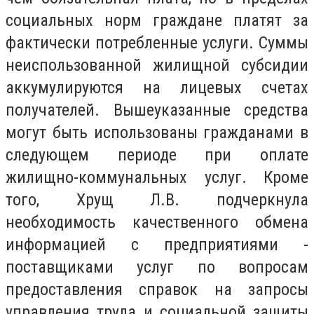
социальных норм граждане платят за
фактически потребленные услуги. Суммы
неиспользованной жилищной субсидии
аккумулируются на лицевых счетах
получателей. Вышеуказанные средства
могут быть использованы гражданами в
следующем периоде при оплате
жилищно-коммунальных услуг. Кроме
того, Хрущ Л.В. подчеркнула
необходимость качественного обмена
информацией с предприятиями -
поставщиками услуг по вопросам
предоставления справок на запросы
управления труда и социальной защиты