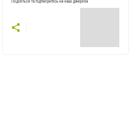
Поділіться та підписуйтесь на наші джерела