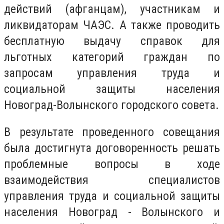
действий (афганцам), участникам и
ликвидаторам ЧАЭС. А также проводить
бесплатную выдачу справок для
льготных категорий граждан по
запросам управления труда и
социальной защиты населения
Новоград-Волынского городского совета.
В результате проведенного совещания
была достигнута договоренность решать
проблемные вопросы в ходе
взаимодействия специалистов
управления труда и социальной защиты
населения Новоград - Волынского и