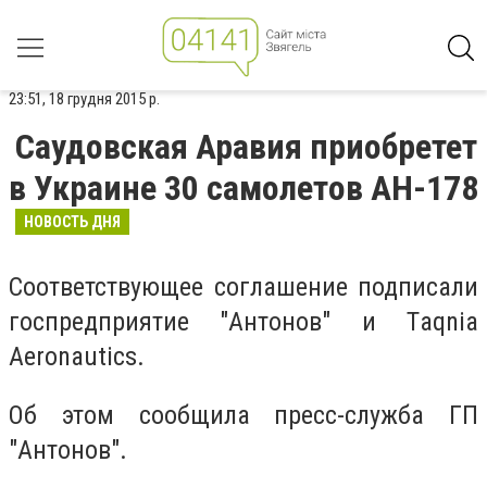
23:51, 18 грудня 2015 р.
Саудовская Аравия приобретет
в Украине 30 самолетов АН-178
НОВОСТЬ ДНЯ
Соответствующее соглашение подписали
госпредприятие "Антонов" и Тaqnia
Aeronautics.
Об этом сообщила пресс-служба ГП
"Антонов".