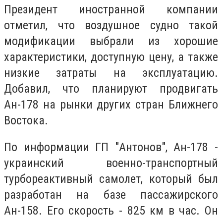
Президент иностранной компании
отметил, что воздушное судно такой
модификации выбрали из хорошие
характеристики, доступную цену, а также
низкие затраты на эксплуатацию.
Добавил, что планируют продвигать
Ан-178 на рынки других стран Ближнего
Востока.
По информации ГП "Антонов", Ан-178 -
украинский военно-транспортный
турбореактивный самолет, который был
разработан на базе пассажирского
Ан-158. Его скорость - 825 км в час. Он