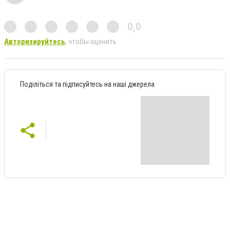
0,0
Авторизируйтесь
, чтобы оценить
Поділіться та підписуйтесь на наші джерела