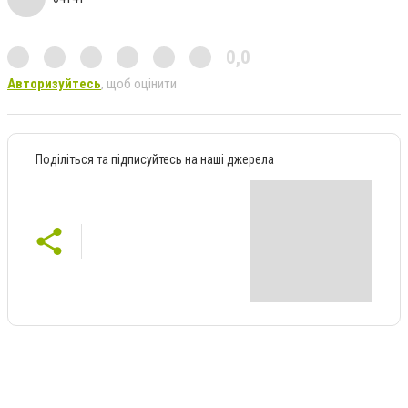
0,0
Авторизуйтесь
, щоб оцінити
Поділіться та підписуйтесь на наші джерела