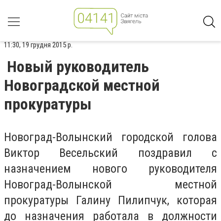
11:30, 19 грудня 2015 р.
Новый руководитель
Новоградской местной
прокуратуры
Новоград-Волынский городской голова
Виктор Весельский поздравил с
назначением нового руководителя
Новоград-Волынской местной
прокуратуры Галину Пилипчук, которая
до назначения работала в должности