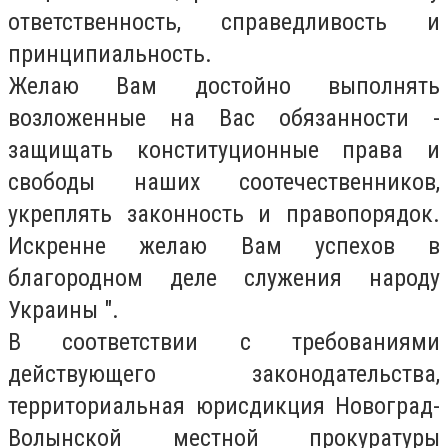
ответственность, справедливость и
принципиальность.
Желаю Вам достойно выполнять
возложенные на Вас обязанности -
защищать конституционные права и
свободы наших соотечественников,
укреплять законность и правопорядок.
Искренне желаю Вам успехов в
благородном деле служения народу
Украины ".
В соответствии с требованиями
действующего законодательства,
территориальная юрисдикция Новоград-
Волынской местной прокуратуры