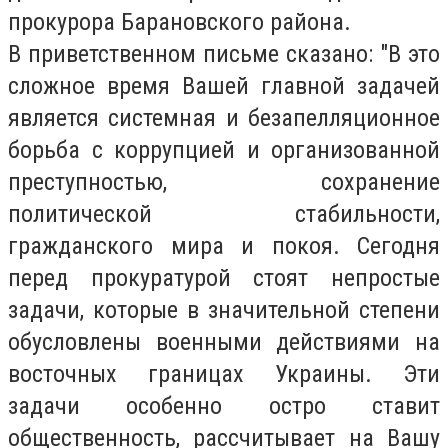
прокурора Барановского района.
В приветственном письме сказано: "В это
сложное время Вашей главной задачей
является системная и безапелляционное
борьба с коррупцией и организованной
преступностью, сохранение
политической стабильности,
гражданского мира и покоя. Сегодня
перед прокуратурой стоят непростые
задачи, которые в значительной степени
обусловлены военными действиями на
восточных границах Украины. Эти
задачи особенно остро ставит
общественность, рассчитывает на Вашу