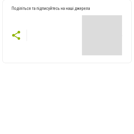
Поділіться та підписуйтесь на наші джерела