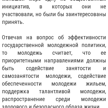
инициатив, в которых они не
участвовали, но были бы заинтересованы
принять.
Отвечая на вопрос об эффективности
государственной молодежной политики,
то молодежь считает, что ее
приоритетными направлениями должны
быть содействие занятости и
самозанятости молодежи, содействие
обеспеченности молодежи жильем,
поддержка талантливой молодежи,
распространение среди молодежи
здорового и безопасного образа жизни.