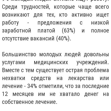
Среди трудностей, которые чаще всего
возникают для тех, кто активно ищет
работу - предложения с низкой
заработной платой (63%) и полное
отсутствие вакансий (40%).
Большинство молодых людей довольны
услугами медицинских учреждений.
Вместе с тем существует острая проблема
нехватки средств на лекарства или
лечение - 34% отметили, что за последние
12 месяцев им не хватало денег на
собственное лечение.