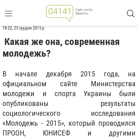
18:22, 23 грудня 2015 р.
Какая же она, современная
молодежь?
В начале декабря 2015 года, на
официальном сайте Министерства
молодежи и спорта Украины были
опубликованы результаты
социологического исследования
«Молодежь - 2015», который проводился
ПРООН, ЮНИСЕФ и другими