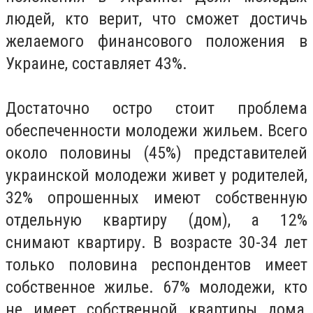
людей, кто верит, что сможет достичь
желаемого финансового положения в
Украине, составляет 43%.
Достаточно остро стоит проблема
обеспеченности молодежи жильем. Всего
около половины (45%) представителей
украинской молодежи живет у родителей,
32% опрошенных имеют собственную
отдельную квартиру (дом), а 12%
снимают квартиру. В возрасте 30-34 лет
только половина респондентов имеет
собственное жилье. 67% молодежи, кто
не имеет собственной квартиры дома,