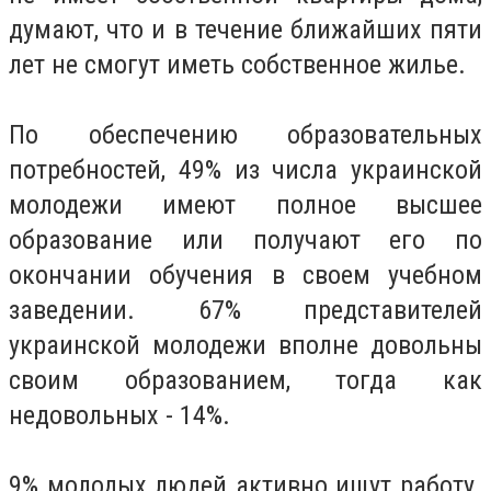
думают, что и в течение ближайших пяти
лет не смогут иметь собственное жилье.
По обеспечению образовательных
потребностей, 49% из числа украинской
молодежи имеют полное высшее
образование или получают его по
окончании обучения в своем учебном
заведении. 67% представителей
украинской молодежи вполне довольны
своим образованием, тогда как
недовольных - 14%.
9% молодых людей активно ищут работу.