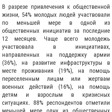
В разрезе привлечения к общественной
жизни, 54% молодых людей участвовали
по меньшей мере в одной из
общественных инициатив за последние
12 месяцев. Чаще всего молодежь
участвовала в инициативах,
направленных на поддержку армии
(36%), на развитие инфраструктуры в
месте проживания (19%), на помощь
переселенным лицам или жертвам
военных действий (16%), на помощь
детям и взрослым в кризисных
ситуациях. 88% респондентов отметили
меньшей мере одну из общественных