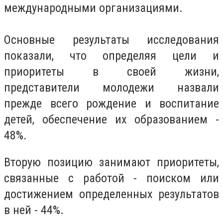
международными организациями.
Основные результаты исследования
показали, что определяя цели и
приоритеты в своей жизни,
представители молодежи назвали
прежде всего рождение и воспитание
детей, обеспечение их образованием -
48%.
Вторую позицию занимают приоритеты,
связанные с работой - поиском или
достижением определенных результатов
в ней - 44%.