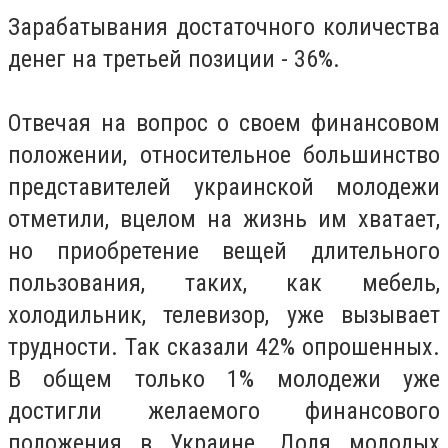
Зарабатывания достаточного количества
денег на третьей позиции - 36%.
Отвечая на вопрос о своем финансовом
положении, относительное большинство
представителей украинской молодежи
отметили, вцелом на жизнь им хватает,
но приобретение вещей длительного
пользования, таких, как мебель,
холодильник, телевизор, уже вызывает
трудности. Так сказали 42% опрошенных.
В общем только 1% молодежи уже
достигли желаемого финансового
положения в Украине. Доля молодых