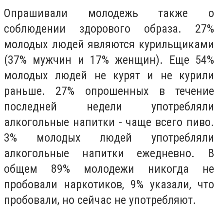
Опрашивали молодежь также о
соблюдении здорового образа. 27%
молодых людей являются курильщиками
(37% мужчин и 17% женщин). Еще 54%
молодых людей не курят и не курили
раньше. 27% опрошенных в течение
последней недели употребляли
алкогольные напитки - чаще всего пиво.
3% молодых людей употребляли
алкогольные напитки ежедневно. В
общем 89% молодежи никогда не
пробовали наркотиков, 9% указали, что
пробовали, но сейчас не употребляют.