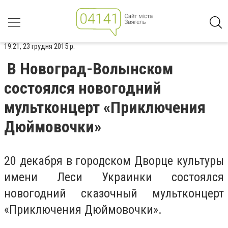
19:21, 23 грудня 2015 р.
В Новоград-Волынском
состоялся новогодний
мультконцерт «Приключения
Дюймовочки»
20 декабря в городском Дворце культуры
имени Леси Украинки состоялся
новогодний сказочный мультконцерт
«Приключения Дюймовочки».