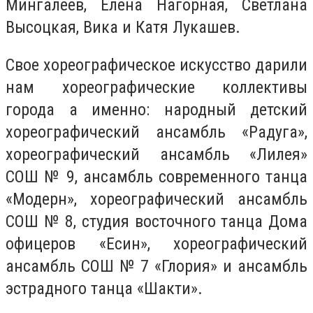
Мингалеев, Елена Нагорная, Светлана
Высоцкая, Вика и Катя Лукашев.
Свое хореографическое искусство дарили
нам хореографические коллективы
города а именно: народный детский
хореографический ансамбль «Радуга»,
хореографический ансамбль «Лилея»
СОШ № 9, ансамбль современного танца
«Модерн», хореографический ансамбль
СОШ № 8, студия восточного танца Дома
офицеров «Есин», хореографический
ансамбль СОШ № 7 «Глория» и ансамбль
эстрадного танца «Шакти».