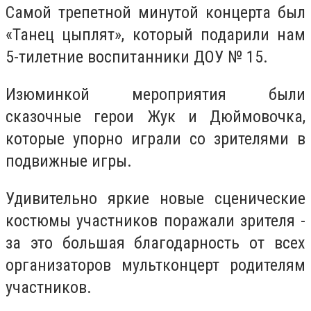
Самой трепетной минутой концерта был
«Танец цыплят», который подарили нам
5-тилетние воспитанники ДОУ № 15.
Изюминкой мероприятия были
сказочные герои Жук и Дюймовочка,
которые упорно играли со зрителями в
подвижные игры.
Удивительно яркие новые сценические
костюмы участников поражали зрителя -
за это большая благодарность от всех
организаторов мультконцерт родителям
участников.