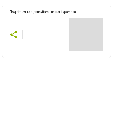
Поділіться та підписуйтесь на наші джерела