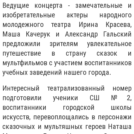
Ведущие концерта - замечательные и
изобретательные актеры народного
молодежного театра Ирина Красева,
Маша Качерук и Александр Гальский
предложили зрителям увлекательное
путешествие в страну сказок и
мультфильмов с участием воспитанников
учебных заведений нашего города.
Интересный театрализованный номер
подготовили ученики СШ №2,
воспитанники городской школы
искусств, перевоплощались в персонажи
сказочных и мультяшных героев Наташа