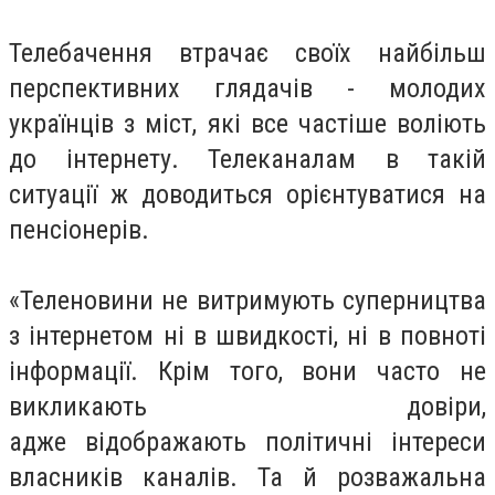
Телебачення втрачає своїх найбільш
перспективних глядачів - молодих
українців з міст, які все частіше воліють
до інтернету. Телеканалам в такій
ситуації ж доводиться орієнтуватися на
пенсіонерів.
«Теленовини не витримують суперництва
з інтернетом ні в швидкості, ні в повноті
інформації. Крім того, вони часто не
викликають довіри,
адже відображають політичні інтереси
власників каналів. Та й розважальна