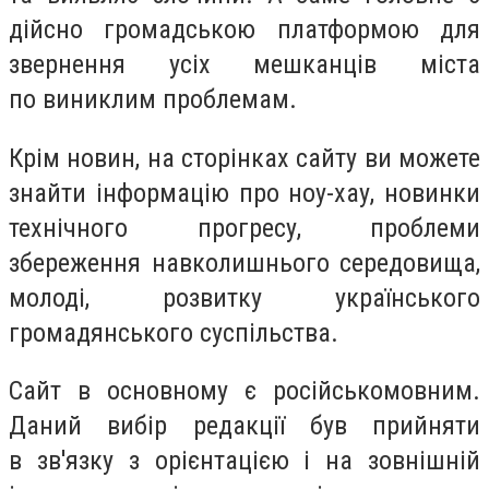
дійсно громадською платформою для
звернення усіх мешканців міста
по виниклим проблемам.
Крім новин, на сторінках сайту ви можете
знайти інформацію про ноу-хау, новинки
технічного прогресу, проблеми
збереження навколишнього середовища,
молоді, розвитку українського
громадянського суспільства.
Сайт в основному є російськомовним.
Даний вибір редакції був прийняти
в зв'язку з орієнтацією і на зовнішній