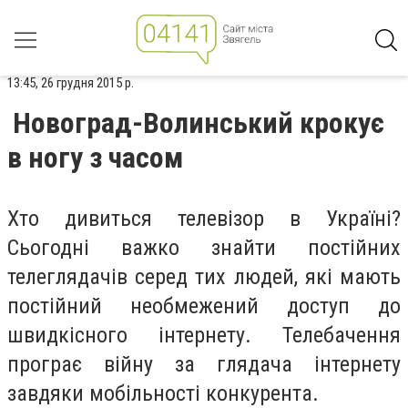
13:45, 26 грудня 2015 р.
Новоград-Волинський крокує
в ногу з часом
Хто дивиться телевізор в Україні?
Сьогодні важко знайти постійних
телеглядачів серед тих людей, які мають
постійний необмежений доступ до
швидкісного інтернету. Телебачення
програє війну за глядача інтернету
завдяки мобільності конкурента.