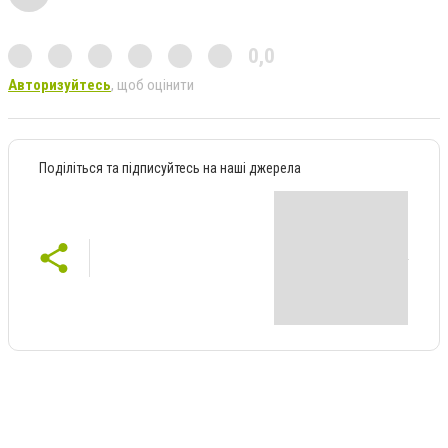
0,0
Авторизуйтесь
, щоб оцінити
Поділіться та підписуйтесь на наші джерела