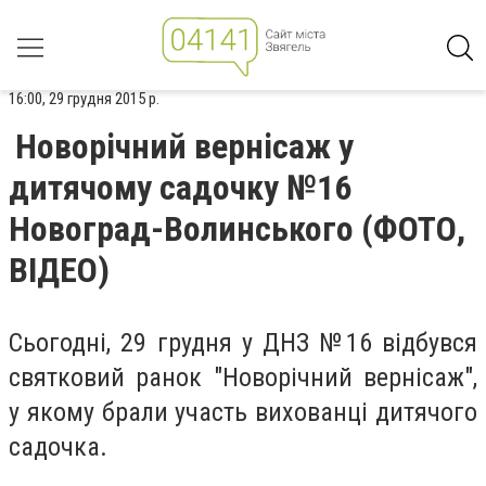
16:00, 29 грудня 2015 р.
Новорічний вернісаж у
дитячому садочку №16
Новоград-Волинського (ФОТО,
ВІДЕО)
Сьогодні, 29 грудня у ДНЗ №16 відбувся
святковий ранок "Новорічний вернісаж",
у якому брали участь вихованці дитячого
садочка.