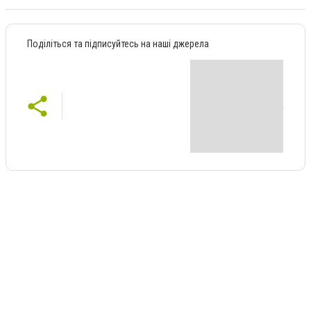
Поділіться та підписуйтесь на наші джерела