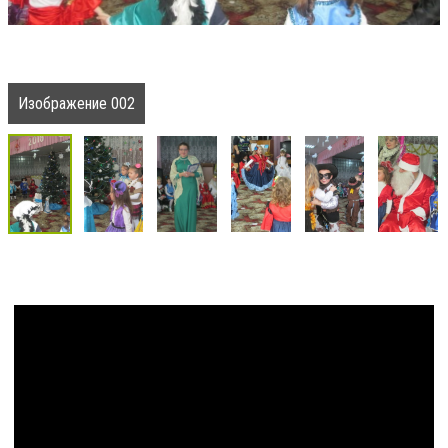
Изображение 002