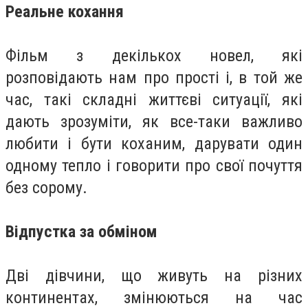
Реальне кохання
Фільм з декількох новел, які
розповідають нам про прості і, в той же
час, такі складні життєві ситуації, які
дають зрозуміти, як все-таки важливо
любити і бути коханим, дарувати один
одному тепло і говорити про свої почуття
без сорому.
Відпустка за обміном
Дві дівчини, що живуть на різних
континентах, змінюються на час