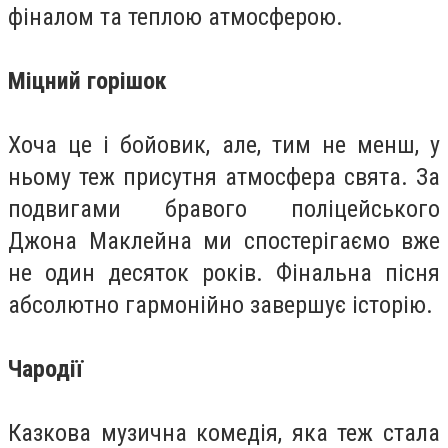
фіналом та теплою атмосферою.
Міцний горішок
Хоча це і бойовик, але, тим не менш, у
ньому теж присутня атмосфера свята. За
подвигами бравого поліцейського
Джона Маклейна ми спостерігаємо вже
не один десяток років. Фінальна пісня
абсолютно гармонійно завершує історію.
Чародії
Казкова музична комедія, яка теж стала