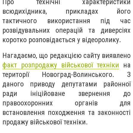
Про технічні характеристики
всюдихідника, прикладах його
тактичного використання під час
розвідувальних операцій та диверсіях
коротко розповідається у відеоролику.
Нагадаємо, що редакцією сайту виявлено
факт розпродажу військової техніки
на
території Новоград-Волинського. З
даного приводу депутатами районної
ради ініційоване звернення до
правоохоронних органів для
встановлення походження та законності
продажу військової техніки.