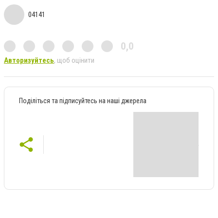
04141
0,0
Авторизуйтесь
, щоб оцінити
Поділіться та підписуйтесь на наші джерела