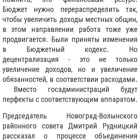
Бюджет нужно перераспределить так,
чтобы увеличить доходы местных общин,
в этом направлении работа тоже уже
продвигается. Были приняты изменения
в Бюджетный кодекс. Но
децентрализация - это не только
увеличение доходов, но и увеличение
обязанностей, в соответствии расходами.
Вместо госадминистраций будут
перфекты с соответствующим аппаратом.
Председатель Новоград-Волынского
районного совета Дмитрий Рудницкий
рассказал о процессе объединения