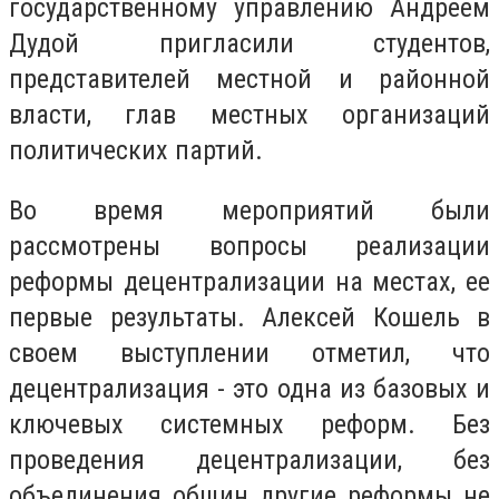
государственному управлению Андреем
Дудой пригласили студентов,
представителей местной и районной
власти, глав местных организаций
политических партий.
Во время мероприятий были
рассмотрены вопросы реализации
реформы децентрализации на местах, ее
первые результаты. Алексей Кошель в
своем выступлении отметил, что
децентрализация - это одна из базовых и
ключевых системных реформ. Без
проведения децентрализации, без
объединения общин другие реформы не