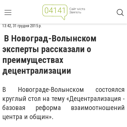
13:42, 31 грудня 2015 р.
В Новоград-Волынском
эксперты рассказали о
преимуществах
децентрализации
В Новограде-Волынском состоялся
круглый стол на тему «Децентрализация -
базовая реформа взаимоотношений
центра и общин».