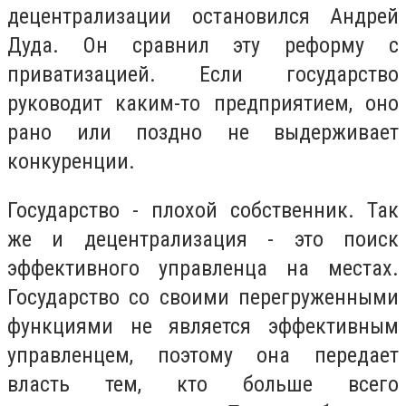
децентрализации остановился Андрей
Дуда. Он сравнил эту реформу с
приватизацией. Если государство
руководит каким-то предприятием, оно
рано или поздно не выдерживает
конкуренции.
Государство - плохой собственник. Так
же и децентрализация - это поиск
эффективного управленца на местах.
Государство со своими перегруженными
функциями не является эффективным
управленцем, поэтому она передает
власть тем, кто больше всего