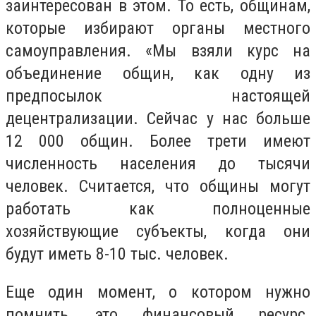
заинтересован в этом. То есть, общинам,
которые избирают органы местного
самоуправления. «Мы взяли курс на
объединение общин, как одну из
предпосылок настоящей
децентрализации. Сейчас у нас больше
12 000 общин. Более трети имеют
численность населения до тысячи
человек. Считается, что общины могут
работать как полноценные
хозяйствующие субъекты, когда они
будут иметь 8-10 тыс. человек.
Еще один момент, о котором нужно
помнить, это финансовый ресурс.