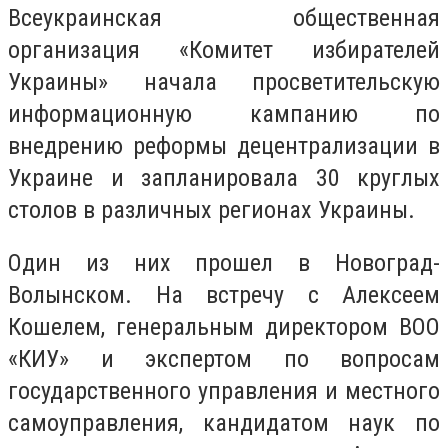
Всеукраинская общественная
организация «Комитет избирателей
Украины» начала просветительскую
информационную кампанию по
внедрению реформы децентрализации в
Украине и запланировала 30 круглых
столов в различных регионах Украины.
Один из них прошел в Новоград-
Волынском. На встречу с Алексеем
Кошелем, генеральным директором ВОО
«КИУ» и экспертом по вопросам
государственного управления и местного
самоуправления, кандидатом наук по