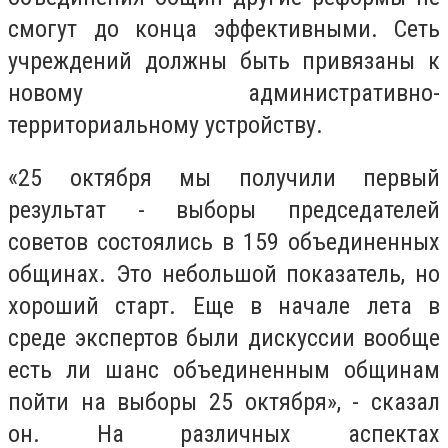
смогут до конца эффективными. Сеть
учреждений должны быть привязаны к
новому административно-
территориальному устройству.
«25 октября мы получили первый
результат - выборы председателей
советов состоялись в 159 объединенных
общинах. Это небольшой показатель, но
хороший старт. Еще в начале лета в
среде экспертов были дискуссии вообще
есть ли шанс объединенным общинам
пойти на выборы 25 октября», - сказал
он. На различных аспектах