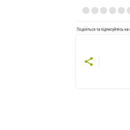
Поділіться та підписуйтесь на