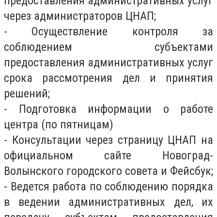
предоставления административных услуг
через администраторов ЦНАП;
- Осуществление контроля за
соблюдением субъектами
предоставления административных услуг
срока рассмотрения дел и принятия
решений;
- Подготовка информации о работе
центра (по пятницам)
- Консультации через страницу ЦНАП на
официальном сайте Новоград-
Волынского городского совета и Фейсбук;
- Ведется работа по соблюдению порядка
в ведении административных дел, их