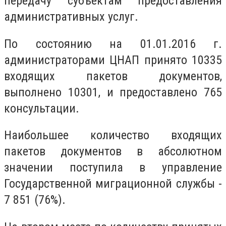
передачу субъектам предоставления
административных услуг.
По состоянию на 01.01.2016 г.
администраторами ЦНАП принято 10335
входящих пакетов документов,
выполнено 10301, и предоставлено 765
консультации.
Наибольшее количество входящих
пакетов документов в абсолютном
значении поступила в управление
Государственной миграционной службы -
7 851 (76%).