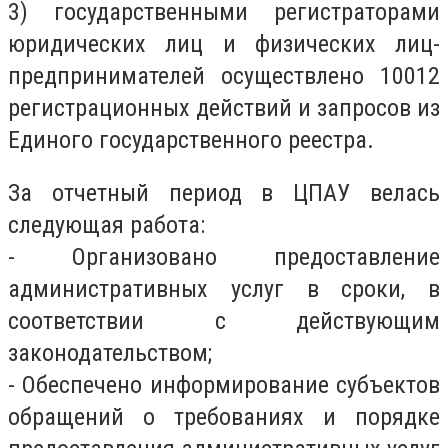
3) государственными регистраторами
юридических лиц и физических лиц-
предпринимателей осуществлено 10012
регистрационных действий и запросов из
Единого государственного реестра.
За отчетный период в ЦПАУ велась
следующая работа:
- Организовано предоставление
административных услуг в сроки, в
соответствии с действующим
законодательством;
- Обеспечено информирование субъектов
обращений о требованиях и порядке