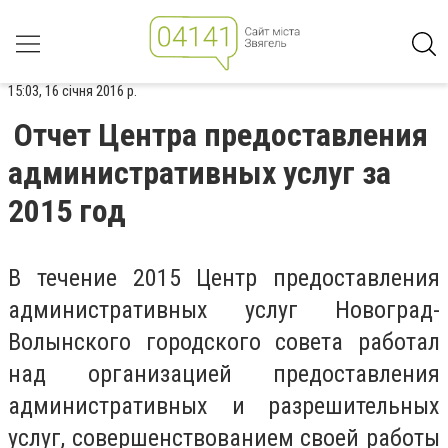
15:03, 16 січня 2016 р.
Отчет Центра предоставления
административных услуг за
2015 год
В течение 2015 Центр предоставления
административных услуг Новоград-
Волынского городского совета работал
над организацией предоставления
административных и разрешительных
услуг, совершенствованием своей работы