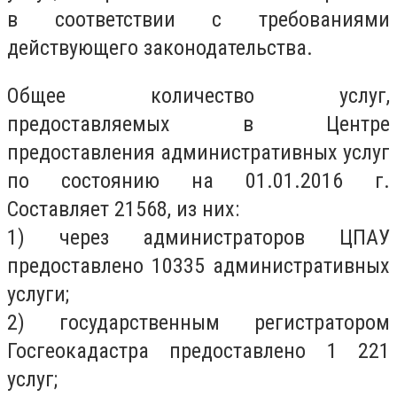
в соответствии с требованиями
действующего законодательства.
Общее количество услуг,
предоставляемых в Центре
предоставления административных услуг
по состоянию на 01.01.2016 г.
Составляет 21568, из них:
1) через администраторов ЦПАУ
предоставлено 10335 административных
услуги;
2) государственным регистратором
Госгеокадастра предоставлено 1 221
услуг;