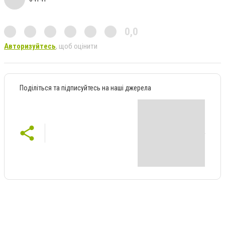
0,0
Авторизуйтесь
, щоб оцінити
Поділіться та підписуйтесь на наші джерела