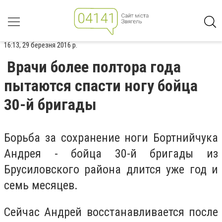
16:13, 29 березня 2016 р.
Врачи более полтора года
пытаются спасти ногу бойца
30-й бригады
Борьба за сохранение ноги Бортнийчука
Андрея - бойца 30-й бригады из
Брусиловского района длится уже год и
семь месяцев.
Сейчас Андрей восстанавливается после