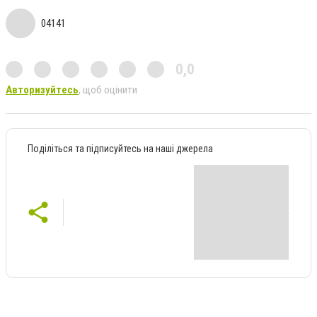
04141
0,0
Авторизуйтесь
, щоб оцінити
Поділіться та підписуйтесь на наші джерела