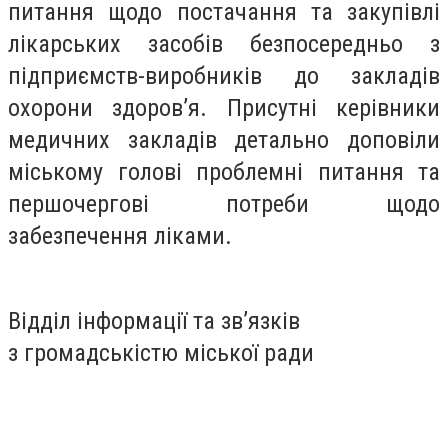
питання щодо постачання та закупівлі
лікарських засобів безпосередньо з
підприємств-виробників до закладів
охорони здоров’я. Присутні керівники
медичних закладів детально доповіли
міському голові проблемні питання та
першочергові потреби щодо
забезпечення ліками.
Відділ інформації та зв’язків
з громадськістю міської ради