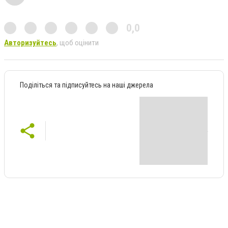
0,0
Авторизуйтесь
, щоб оцінити
Поділіться та підписуйтесь на наші джерела