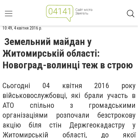
10:49, 4 квітня 2016 р.
Земельний майдан у
Житомирській області:
Новоград-волинці теж в строю
Сьогодні 04 квітня 2016 року
військовослужбовці, які брали участь в
АТО спільно з громадськими
організаціями розпочали безстрокову
акцію біля стін Держгеокадастру у
Житомирській області, до якої