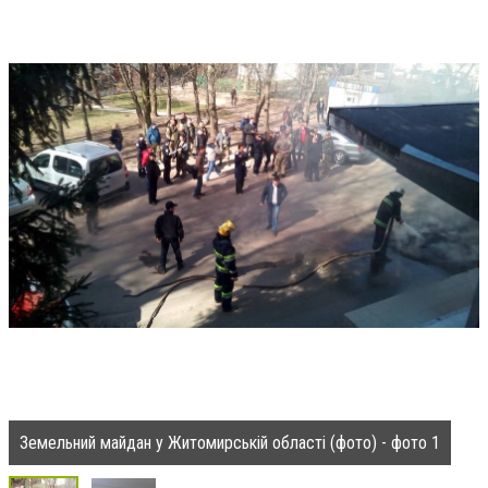
Земельний майдан у Житомирській області (фото) - фото 1