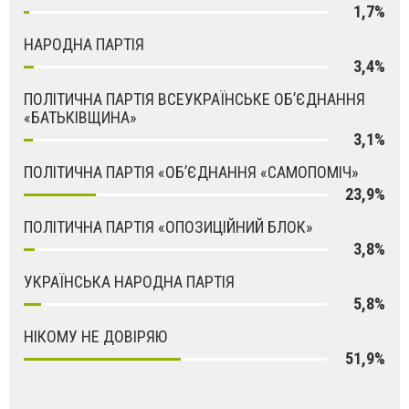
1,7%
НАРОДНА ПАРТІЯ
3,4%
ПОЛІТИЧНА ПАРТІЯ ВСЕУКРАЇНСЬКЕ ОБ’ЄДНАННЯ
«БАТЬКІВЩИНА»
3,1%
ПОЛІТИЧНА ПАРТІЯ «ОБ’ЄДНАННЯ «САМОПОМІЧ»
23,9%
ПОЛІТИЧНА ПАРТІЯ «ОПОЗИЦІЙНИЙ БЛОК»
3,8%
УКРАЇНСЬКА НАРОДНА ПАРТІЯ
5,8%
НІКОМУ НЕ ДОВІРЯЮ
51,9%