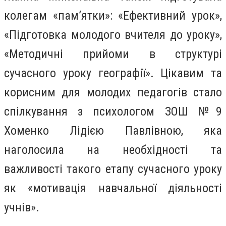
колегам «пам’ятки»: «Ефективний урок»,
«Підготовка молодого вчителя до уроку»,
«Методичні прийоми в структурі
сучасного уроку географії». Цікавим та
корисним для молодих педагогів стало
спілкування з психологом ЗОШ №9
Хоменко Лідією Павлівною, яка
наголосила на необхідності та
важливості такого етапу сучасного уроку
як «мотивація навчальної діяльності
учнів».