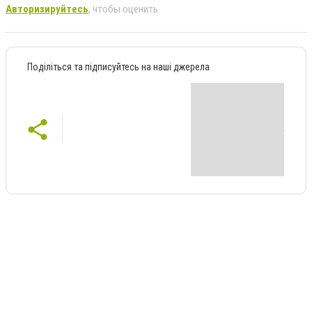
Авторизируйтесь
, чтобы оценить
Поділіться та підписуйтесь на наші джерела