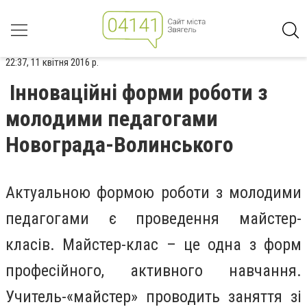
22:37, 11 квітня 2016 р.
Інноваційні форми роботи з
молодими педагогами
Новограда-Волинського
Актуальною формою роботи з молодими
педагогами є проведення майстер-
класів. Майстер-клас – це одна з форм
професійного, активного навчання.
Учитель-«майстер» проводить заняття зі