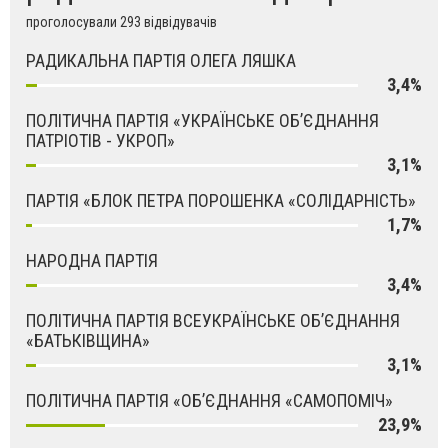
проголосували 293 відвідувачів
РАДИКАЛЬНА ПАРТІЯ ОЛЕГА ЛЯШКА
3,4%
ПОЛІТИЧНА ПАРТІЯ «УКРАЇНСЬКЕ ОБ’ЄДНАННЯ
ПАТРІОТІВ - УКРОП»
3,1%
ПАРТІЯ «БЛОК ПЕТРА ПОРОШЕНКА «СОЛІДАРНІСТЬ»
1,7%
НАРОДНА ПАРТІЯ
3,4%
ПОЛІТИЧНА ПАРТІЯ ВСЕУКРАЇНСЬКЕ ОБ’ЄДНАННЯ
«БАТЬКІВЩИНА»
3,1%
ПОЛІТИЧНА ПАРТІЯ «ОБ’ЄДНАННЯ «САМОПОМІЧ»
23,9%