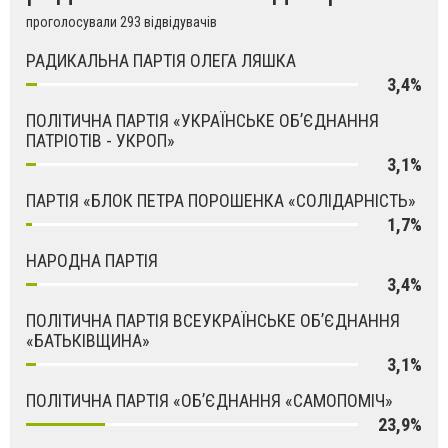
проголосували 293 відвідувачів
РАДИКАЛЬНА ПАРТІЯ ОЛЕГА ЛЯШКА
3,4%
ПОЛІТИЧНА ПАРТІЯ «УКРАЇНСЬКЕ ОБ’ЄДНАННЯ
ПАТРІОТІВ - УКРОП»
3,1%
ПАРТІЯ «БЛОК ПЕТРА ПОРОШЕНКА «СОЛІДАРНІСТЬ»
1,7%
НАРОДНА ПАРТІЯ
3,4%
ПОЛІТИЧНА ПАРТІЯ ВСЕУКРАЇНСЬКЕ ОБ’ЄДНАННЯ
«БАТЬКІВЩИНА»
3,1%
ПОЛІТИЧНА ПАРТІЯ «ОБ’ЄДНАННЯ «САМОПОМІЧ»
23,9%