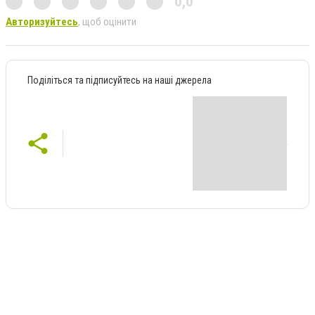
0,0
Авторизуйтесь
, щоб оцінити
Поділіться та підписуйтесь на наші джерела