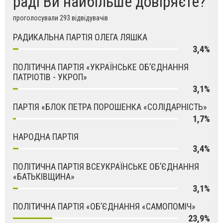
раді Ви найбільше довіряєте?
проголосували 293 відвідувачів
РАДИКАЛЬНА ПАРТІЯ ОЛЕГА ЛЯШКА
3,4%
ПОЛІТИЧНА ПАРТІЯ «УКРАЇНСЬКЕ ОБ’ЄДНАННЯ
ПАТРІОТІВ - УКРОП»
3,1%
ПАРТІЯ «БЛОК ПЕТРА ПОРОШЕНКА «СОЛІДАРНІСТЬ»
1,7%
НАРОДНА ПАРТІЯ
3,4%
ПОЛІТИЧНА ПАРТІЯ ВСЕУКРАЇНСЬКЕ ОБ’ЄДНАННЯ
«БАТЬКІВЩИНА»
3,1%
ПОЛІТИЧНА ПАРТІЯ «ОБ’ЄДНАННЯ «САМОПОМІЧ»
23,9%