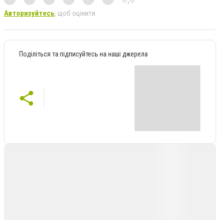
Авторизуйтесь
, щоб оцінити
Поділіться та підписуйтесь на наші джерела