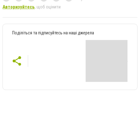
Авторизуйтесь
, щоб оцінити
Поділіться та підписуйтесь на наші джерела