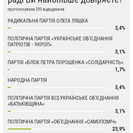
проголосували 293 відвідувачів
РАДИКАЛЬНА ПАРТІЯ ОЛЕГА ЛЯШКА
3,4%
ПОЛІТИЧНА ПАРТІЯ «УКРАЇНСЬКЕ ОБ’ЄДНАННЯ
ПАТРІОТІВ - УКРОП»
3,1%
ПАРТІЯ «БЛОК ПЕТРА ПОРОШЕНКА «СОЛІДАРНІСТЬ»
1,7%
НАРОДНА ПАРТІЯ
3,4%
ПОЛІТИЧНА ПАРТІЯ ВСЕУКРАЇНСЬКЕ ОБ’ЄДНАННЯ
«БАТЬКІВЩИНА»
3,1%
ПОЛІТИЧНА ПАРТІЯ «ОБ’ЄДНАННЯ «САМОПОМІЧ»
23,9%